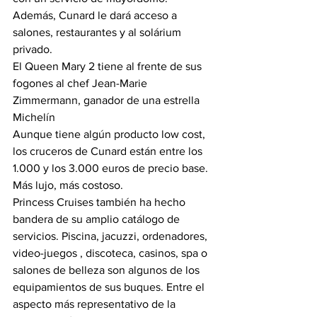
Además, Cunard le dará acceso a 
salones, restaurantes y al solárium 
privado.
El Queen Mary 2 tiene al frente de sus 
fogones al chef Jean-Marie 
Zimmermann, ganador de una estrella 
Michelín
Aunque tiene algún producto low cost, 
los cruceros de Cunard están entre los 
1.000 y los 3.000 euros de precio base. 
Más lujo, más costoso.
Princess Cruises también ha hecho 
bandera de su amplio catálogo de 
servicios. Piscina, jacuzzi, ordenadores, 
video-juegos , discoteca, casinos, spa o 
salones de belleza son algunos de los 
equipamientos de sus buques. Entre el 
aspecto más representativo de la 