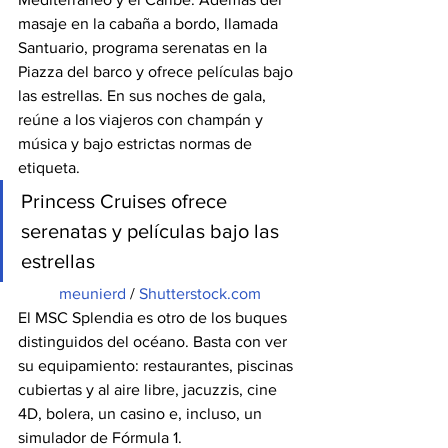
masaje en la cabaña a bordo, llamada 
Santuario, programa serenatas en la 
Piazza del barco y ofrece películas bajo 
las estrellas. En sus noches de gala, 
reúne a los viajeros con champán y 
música y bajo estrictas normas de 
etiqueta.
Princess Cruises ofrece 
serenatas y películas bajo las 
estrellas
meunierd
 / 
Shutterstock.com
El MSC Splendia es otro de los buques 
distinguidos del océano. Basta con ver 
su equipamiento: restaurantes, piscinas 
cubiertas y al aire libre, jacuzzis, cine 
4D, bolera, un casino e, incluso, un 
simulador de Fórmula 1.