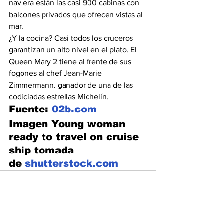
naviera están las casi 900 cabinas con 
balcones privados que ofrecen vistas al 
mar.
¿Y la cocina? Casi todos los cruceros 
garantizan un alto nivel en el plato. El 
Queen Mary 2 tiene al frente de sus 
fogones al chef Jean-Marie 
Zimmermann, ganador de una de las 
codiciadas estrellas Michelín.
Fuente: 
02b.com
Imagen Young woman 
ready to travel on cruise 
ship tomada 
de 
shutterstock.com