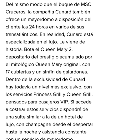
Del mismo modo que el buque de MSC 
Cruceros, la compañía Cunard también 
ofrece un mayordomo a disposición del 
cliente las 24 horas en varios de sus 
transatlánticos. En realidad, Cunard está 
especializada en el lujo. Le viene de 
historia. Bota el Queen Mary 2, 
depositario del prestigio acumulado por 
el mitológico Queen Mary original, con 
17 cubiertas y un sinfín de galardones.
Dentro de la exclusividad de Cunard 
hay todavía un nivel más exclusivo, con 
los servicios Princess Grill y Queen Grill, 
pensados para pasajeros VIP. Si accede 
a costear estos servicios dispondrá de 
una suite similar a la de un hotel de 
lujo, con champagne desde el despertar 
hasta la noche y asistencia constante 
con un servicio de mayordomo. 