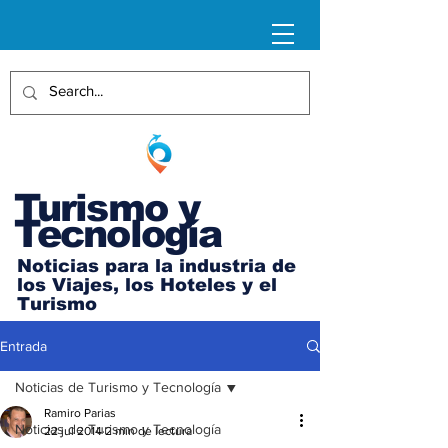
Turismo y
Tecnología
Noticias para la industria de
los Viajes, los Hoteles y el
Turismo
Entrada
Noticias de Turismo y Tecnología
Ramiro Parias
Noticias de Turismo y Tecnología
22 jul 2014
2 min de lectura