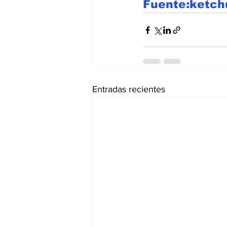
Fuente:ketc
Entradas recientes