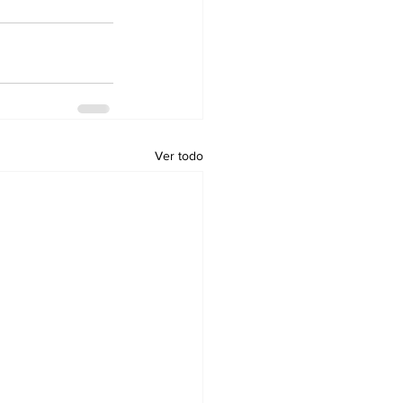
Ver todo