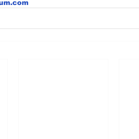
hum.com