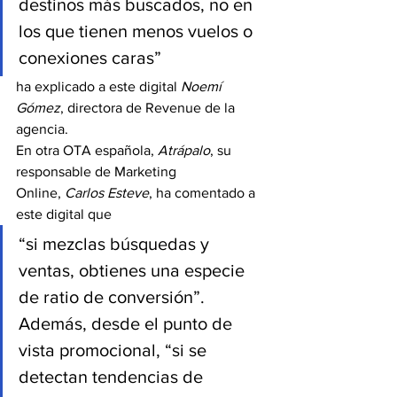
destinos más buscados, no en 
los que tienen menos vuelos o 
conexiones caras”
ha explicado a este digital 
Noemí 
Gómez
, directora de Revenue de la 
agencia.
En otra OTA española, 
Atrápalo
, su 
responsable de Marketing 
Online, 
Carlos Esteve
, ha comentado a 
este digital que
“si mezclas búsquedas y 
ventas, obtienes una especie 
de ratio de conversión”. 
Además, desde el punto de 
vista promocional, “si se 
detectan tendencias de 