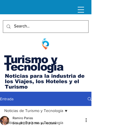
Turismo y
Tecnología
Noticias para la industria de
los Viajes, los Hoteles y el
Turismo
Entrada
Noticias de Turismo y Tecnología
Ramiro Parias
Noticias de Turismo y Tecnología
6 sept 2013
2 min de lectura