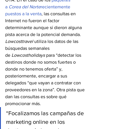
a 
Corea del Norte
recientemente 
puestos a la venta
, las consultas en 
Internet no fueron el factor 
determinante aunque sí dieron alguna 
pista acerca de la potencial demanda.
Lowcosttravel
 utiliza los datos de las 
búsquedas semanales 
de 
Lowcostholidays
 para “detectar los 
destinos donde no somos fuertes o 
donde no tenemos oferta” y, 
posteriormente, encargar a sus 
delegados “que vayan a contratar con 
proveedores en la zona”. Otra pista que 
dan las consultas es sobre qué 
promocionar más.
“Focalizamos las campañas de 
marketing online en los 