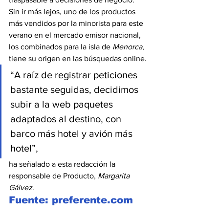
Sin ir más lejos, uno de los productos 
más vendidos por la minorista para este 
verano en el mercado emisor nacional, 
los combinados para la isla de 
Menorca
, 
tiene su origen en las búsquedas online.
“A raíz de registrar peticiones 
bastante seguidas, decidimos 
subir a la web paquetes 
adaptados al destino, con 
barco más hotel y avión más 
hotel”,
ha señalado a esta redacción la 
responsable de Producto, 
Margarita 
Gálvez
.
Fuente: preferente.com