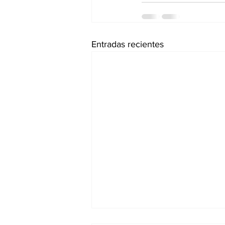
Entradas recientes