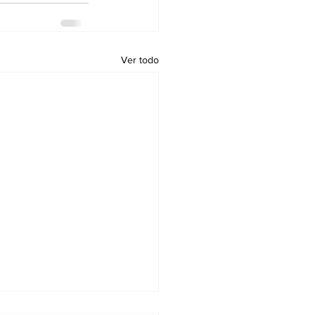
Ver todo