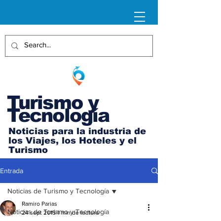
Turismo y
Tecnología
Noticias para la industria de
los Viajes, los Hoteles y el
Turismo
Entrada
Noticias de Turismo y Tecnología
Ramiro Parias
Noticias de Turismo y Tecnología
24 sept 2015
1 min de lectura