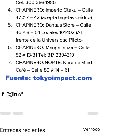
Cel: 300 3984986
CHAPINERO: Imperio Otaku – Calle 
47 # 7 – 42 (acepta tarjetas crédito)
CHAPINERO: Dahaus Store – Calle 
46 # 8 – 54 Locales 101/102 (Al 
frente de la Universidad Piloto)
CHAPINERO: Mangalianza – Calle 
52 # 13-31 Tel: 317 2394319
CHAPINERO/NORTE: Kurenai Maid 
Café – Calle 80 # 14 – 61
Fuente: tokyoimpact.com
Ver todo
Entradas recientes