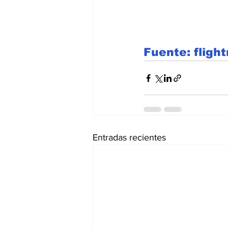
Fuente: flight
Entradas recientes