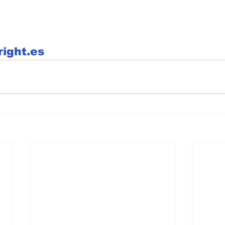
right.es