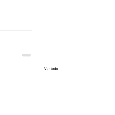
Ver todo