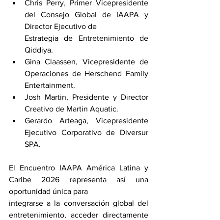
Chris Perry, Primer Vicepresidente 
del Consejo Global de IAAPA y 
Director Ejecutivo de
Estrategia de Entretenimiento de 
Qiddiya.
Gina Claassen, Vicepresidente de 
Operaciones de Herschend Family 
Entertainment.
Josh Martin, Presidente y Director 
Creativo de Martin Aquatic.
Gerardo Arteaga, Vicepresidente 
Ejecutivo Corporativo de Diversur 
SPA.
El Encuentro IAAPA América Latina y 
Caribe 2026 representa así una 
oportunidad única para
integrarse a la conversación global del 
entretenimiento, acceder directamente 