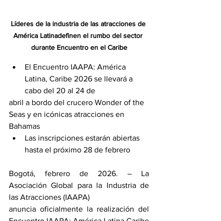
Líderes de la industria de las atracciones de 
América Latinadefinen el rumbo del sector 
durante Encuentro en el Caribe
El Encuentro IAAPA: América 
Latina, Caribe 2026 se llevará a 
cabo del 20 al 24 de
abril a bordo del crucero Wonder of the 
Seas y en icónicas atracciones en 
Bahamas
Las inscripciones estarán abiertas 
hasta el próximo 28 de febrero
Bogotá, febrero de 2026. – La 
Asociación Global para la Industria de 
las Atracciones (IAAPA)
anuncia oficialmente la realización del 
Encuentro IAAPA: América Latina Caribe 