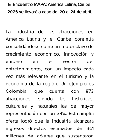
El Encuentro IAAPA: América Latina, Caribe 
2026 se llevará a cabo del 20 al 24 de abril.
La industria de las atracciones en 
América Latina y el Caribe continúa 
consolidándose como un motor clave de 
crecimiento económico, innovación y 
empleo en el sector del 
entretenimiento, con un impacto cada 
vez más relevante en el turismo y la 
economía de la región. Un ejemplo es 
Colombia, que cuenta con 873 
atracciones, siendo las históricas, 
culturales y naturales las de mayor 
representación con un 34%. Esta amplia 
oferta logró que la industria alcanzara 
ingresos directos estimados de 361 
millones de dólares que sustentaron 