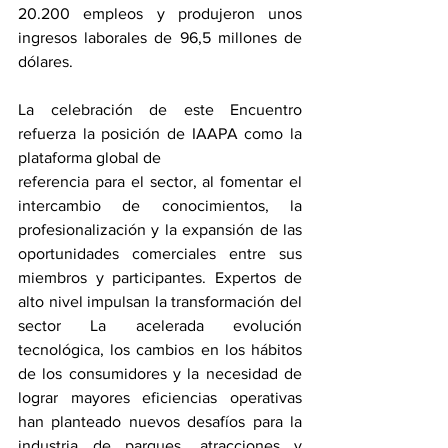
20.200 empleos y produjeron unos 
ingresos laborales de 96,5 millones de 
dólares.
La celebración de este Encuentro 
refuerza la posición de IAAPA como la 
plataforma global de
referencia para el sector, al fomentar el 
intercambio de conocimientos, la 
profesionalización y la expansión de las 
oportunidades comerciales entre sus 
miembros y participantes. Expertos de 
alto nivel impulsan la transformación del 
sector La acelerada evolución 
tecnológica, los cambios en los hábitos 
de los consumidores y la necesidad de 
lograr mayores eficiencias operativas 
han planteado nuevos desafíos para la 
industria de parques, atracciones y 