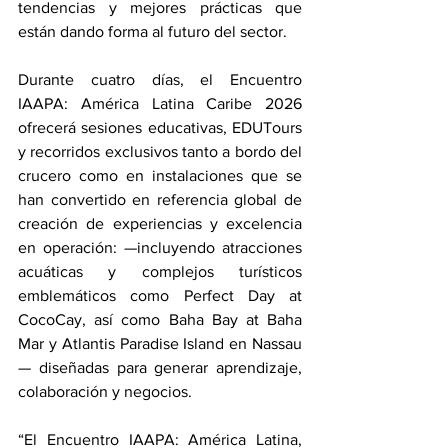
tendencias y mejores prácticas que 
están dando forma al futuro del sector.
Durante cuatro días, el Encuentro 
IAAPA: América Latina Caribe 2026 
ofrecerá sesiones educativas, EDUTours 
y recorridos exclusivos tanto a bordo del 
crucero como en instalaciones que se 
han convertido en referencia global de 
creación de experiencias y excelencia 
en operación: —incluyendo atracciones 
acuáticas y complejos turísticos 
emblemáticos como Perfect Day at 
CocoCay, así como Baha Bay at Baha 
Mar y Atlantis Paradise Island en Nassau
— diseñadas para generar aprendizaje, 
colaboración y negocios.
“El Encuentro IAAPA: América Latina, 