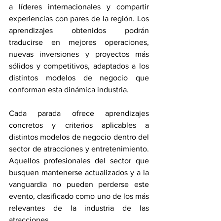
a líderes internacionales y compartir 
experiencias con pares de la región. Los 
aprendizajes obtenidos podrán 
traducirse en mejores operaciones, 
nuevas inversiones y proyectos más 
sólidos y competitivos, adaptados a los 
distintos modelos de negocio que 
conforman esta dinámica industria. 
Cada parada ofrece aprendizajes 
concretos y criterios aplicables a 
distintos modelos de negocio dentro del 
sector de atracciones y entretenimiento. 
Aquellos profesionales del sector que 
busquen mantenerse actualizados y a la 
vanguardia no pueden perderse este 
evento, clasificado como uno de los más 
relevantes de la industria de las 
atracciones.