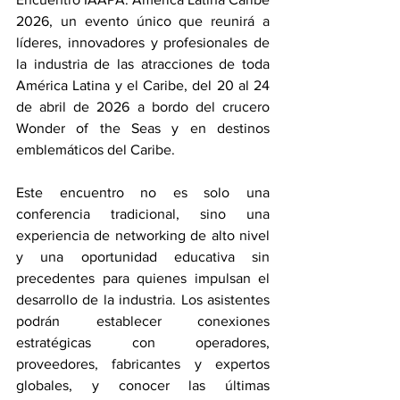
2026, un evento único que reunirá a 
líderes, innovadores y profesionales de 
la industria de las atracciones de toda 
América Latina y el Caribe, del 20 al 24 
de abril de 2026 a bordo del crucero 
Wonder of the Seas y en destinos 
emblemáticos del Caribe.
Este encuentro no es solo una 
conferencia tradicional, sino una 
experiencia de networking de alto nivel 
y una oportunidad educativa sin 
precedentes para quienes impulsan el 
desarrollo de la industria. Los asistentes 
podrán establecer conexiones 
estratégicas con operadores, 
proveedores, fabricantes y expertos 
globales, y conocer las últimas 