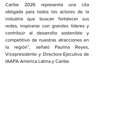
Caribe 2026 representa una cita 
obligada para todos los actores de la 
industria que buscan fortalecer sus 
redes, inspirarse con grandes líderes y 
contribuir al desarrollo sostenible y 
competitivo de nuestras atracciones en 
la región”, señaló Paulina Reyes, 
Vicepresidente y Directora Ejecutiva de 
IAAPA América Latina y Caribe.