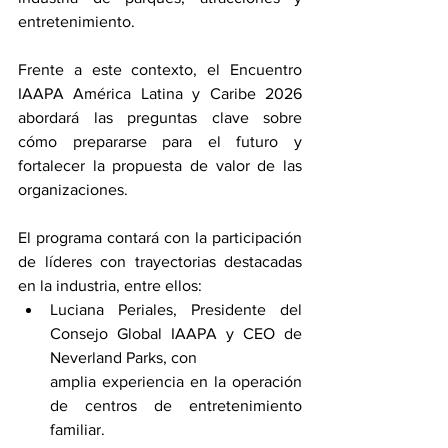
entretenimiento. 
Frente a este contexto, el Encuentro 
IAAPA América Latina y Caribe 2026 
abordará las preguntas clave sobre 
cómo prepararse para el futuro y 
fortalecer la propuesta de valor de las 
organizaciones.
El programa contará con la participación 
de líderes con trayectorias destacadas 
en la industria, entre ellos:
Luciana Periales, Presidente del 
Consejo Global IAAPA y CEO de 
Neverland Parks, con
amplia experiencia en la operación 
de centros de entretenimiento 
familiar.