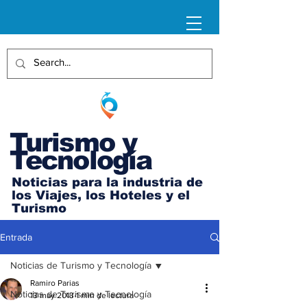
Turismo y
Tecnología
Noticias para la industria de
los Viajes, los Hoteles y el
Turismo
Entrada
Noticias de Turismo y Tecnología
Ramiro Parias
Noticias de Turismo y Tecnología
13 may 2013
1 min de lectura