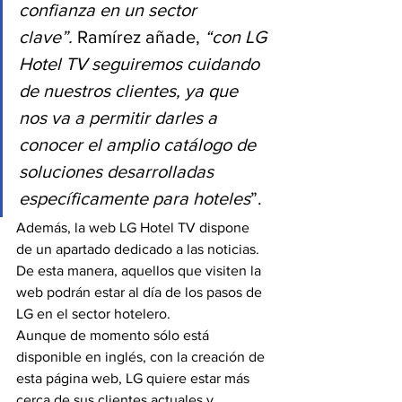
confianza en un sector 
clave”. 
Ramírez añade, 
“con LG 
Hotel TV seguiremos cuidando 
de nuestros clientes, ya que 
nos va a permitir darles a 
conocer el amplio catálogo de 
soluciones desarrolladas 
específicamente para hoteles
”.
Además, la web LG Hotel TV dispone 
de un apartado dedicado a las noticias. 
De esta manera, aquellos que visiten la 
web podrán estar al día de los pasos de 
LG en el sector hotelero.
Aunque de momento sólo está 
disponible en inglés, con la creación de 
esta página web, LG quiere estar más 
cerca de sus clientes actuales y 