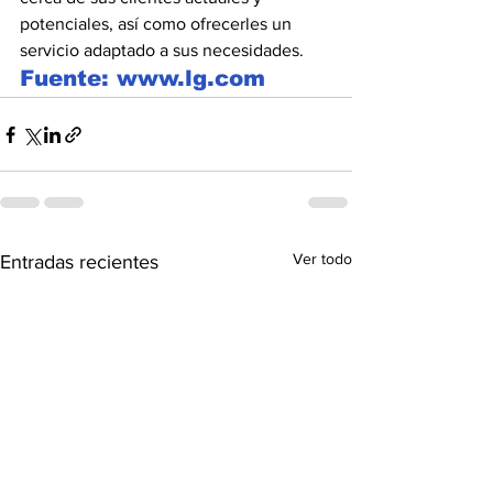
potenciales, así como ofrecerles un 
servicio adaptado a sus necesidades.
Fuente: www.lg.com
Ver todo
Entradas recientes