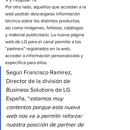
Por otro lado, aquellos que accedan a la 
web podrán descargarse información 
técnica sobre los distintos productos, 
así como imágenes, folletos, catálogos 
y material publicitario. La nueva página 
web de LG para el canal permite a los 
“partners” registrados en la web, 
acceder a información personalizada y 
específica para ellos.
Según Francisco Ramírez, 
Director de la división de 
Business Solutions de LG 
España, “
estamos muy 
contentos porque esta nueva 
web nos va a permitir reforzar 
nuestra posición de partner de 