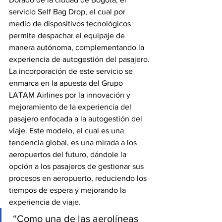
servicio Self Bag Drop, el cual por 
medio de dispositivos tecnológicos 
permite despachar el equipaje de 
manera autónoma, complementando la 
experiencia de autogestión del pasajero.
La incorporación de este servicio se 
enmarca en la apuesta del Grupo 
LATAM Airlines por la innovación y 
mejoramiento de la experiencia del 
pasajero enfocada a la autogestión del 
viaje. Este modelo, el cual es una 
tendencia global, es una mirada a los 
aeropuertos del futuro, dándole la 
opción a los pasajeros de gestionar sus 
procesos en aeropuerto, reduciendo los 
tiempos de espera y mejorando la 
experiencia de viaje.
 “Como una de las aerolíneas 