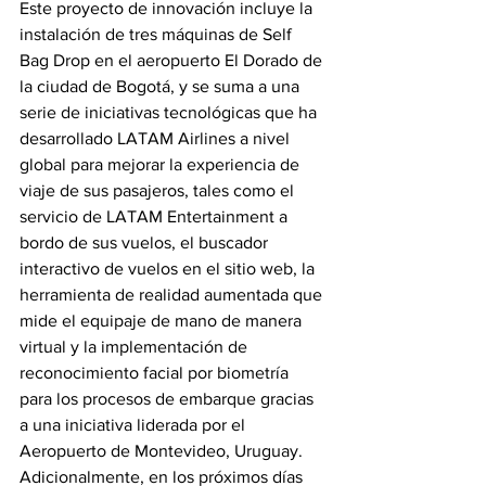
Este proyecto de innovación incluye la 
instalación de tres máquinas de Self 
Bag Drop en el aeropuerto El Dorado de 
la ciudad de Bogotá, y se suma a una 
serie de iniciativas tecnológicas que ha 
desarrollado LATAM Airlines a nivel 
global para mejorar la experiencia de 
viaje de sus pasajeros, tales como el 
servicio de LATAM Entertainment a 
bordo de sus vuelos, el buscador 
interactivo de vuelos en el sitio web, la 
herramienta de realidad aumentada que 
mide el equipaje de mano de manera 
virtual y la implementación de 
reconocimiento facial por biometría 
para los procesos de embarque gracias 
a una iniciativa liderada por el 
Aeropuerto de Montevideo, Uruguay.
Adicionalmente, en los próximos días 