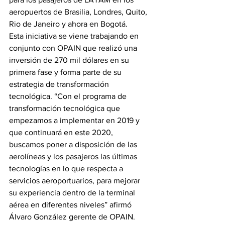
aeropuertos de Brasilia, Londres, Quito, 
Rio de Janeiro y ahora en Bogotá.
Esta iniciativa se viene trabajando en 
conjunto con OPAIN que realizó una 
inversión de 270 mil dólares en su 
primera fase y forma parte de su 
estrategia de transformación 
tecnológica. “Con el programa de 
transformación tecnológica que 
empezamos a implementar en 2019 y 
que continuará en este 2020, 
buscamos poner a disposición de las 
aerolíneas y los pasajeros las últimas 
tecnologías en lo que respecta a 
servicios aeroportuarios, para mejorar 
su experiencia dentro de la terminal 
aérea en diferentes niveles” afirmó 
Álvaro González gerente de OPAIN.