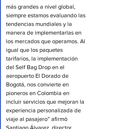
más grandes a nivel global, 
siempre estamos evaluando las 
tendencias mundiales y la 
manera de implementarlas en 
los mercados que operamos. Al 
igual que los paquetes 
tarifarios, la implementación 
del Self Bag Drop en el 
aeropuerto El Dorado de 
Bogotá, nos convierte en 
pioneros en Colombia en 
incluir servicios que mejoran la 
experiencia personalizada de 
viaje al pasajero” afirmó 
Santiago Álvarez, director 