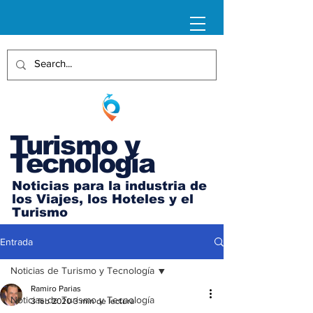
Turismo y
Tecnología
Noticias para la industria de
los Viajes, los Hoteles y el
Turismo
Entrada
Noticias de Turismo y Tecnología
Ramiro Parias
Noticias de Turismo y Tecnología
3 feb 2020
3 min de lectura