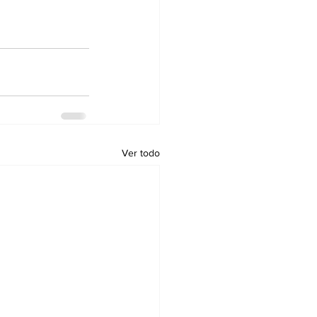
Ver todo