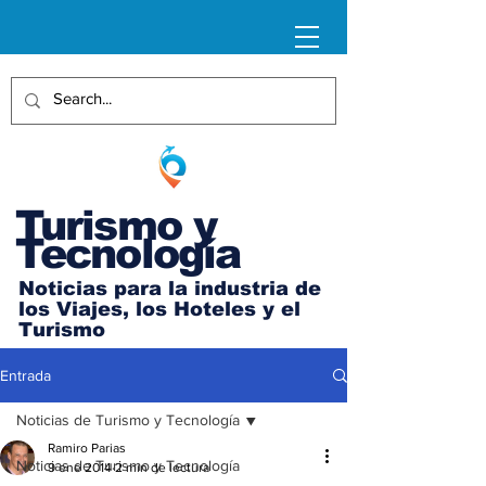
Turismo y
Tecnología
Noticias para la industria de
los Viajes, los Hoteles y el
Turismo
Entrada
Noticias de Turismo y Tecnología
Ramiro Parias
Noticias de Turismo y Tecnología
9 ene 2014
2 min de lectura