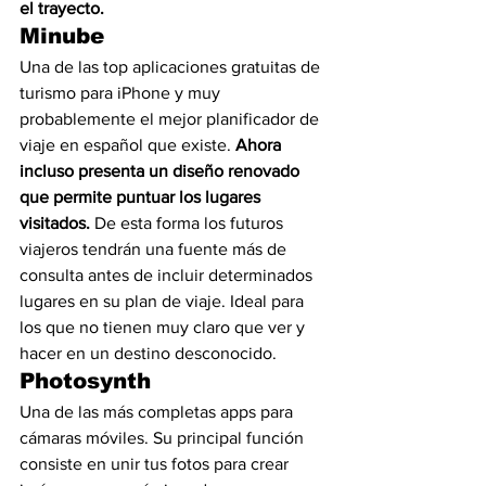
el trayecto. 
Minube
Una de las top aplicaciones gratuitas de 
turismo para iPhone y muy 
probablemente el mejor planificador de 
viaje en español que existe. 
Ahora 
incluso presenta un diseño renovado 
que permite puntuar los lugares 
visitados. 
De esta forma los futuros 
viajeros tendrán una fuente más de 
consulta antes de incluir determinados 
lugares en su plan de viaje. Ideal para 
los que no tienen muy claro que ver y 
hacer en un destino desconocido.
Photosynth
Una de las más completas apps para 
cámaras móviles. Su principal función 
consiste en unir tus fotos para crear 