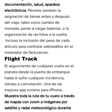
documentación, salud, aparatos 
electrónicos.
 Permite también la 
asignación de tareas antes y después 
del viaje, tales como cambio de 
moneda, poner a cargar baterías, o la 
organización de las fotos a la vuelta. 
 Incluso la inclusión del peso de cada 
artículo para controlar sobresaltos en el 
mostrador de facturación.
Flight Track
El seguimiento de cualquier vuelo en el 
planeta desde la puerta de embarque 
hasta si sufre cualquier incidencia, 
retraso o cancelación. Una de las 
mejores app turismo para iPhone
. 
Muestra toda la ruta de tu vuelo a través 
de mapas con zoom a imágenes por 
satélite y radar meteorológico durante 