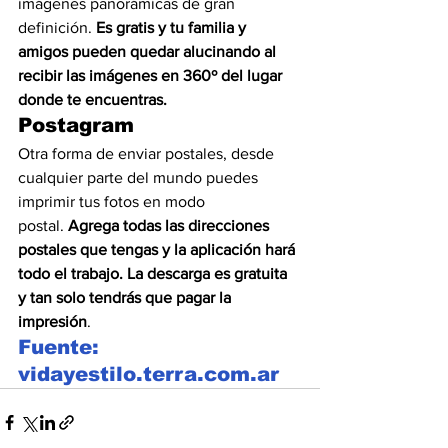
imágenes panorámicas de gran 
definición. 
Es gratis y tu familia y 
amigos pueden quedar alucinando al 
recibir las imágenes en 360º del lugar 
donde te encuentras. 
Postagram
Otra forma de enviar postales, desde 
cualquier parte del mundo puedes 
imprimir tus fotos en modo 
postal. 
Agrega todas las direcciones 
postales que tengas y la aplicación hará 
todo el trabajo. La descarga es gratuita 
y tan solo tendrás que pagar la 
impresión
.
Fuente: 
vidayestilo.terra.com.ar