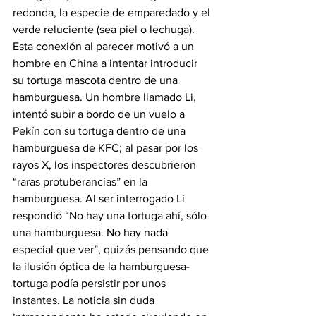
redonda, la especie de emparedado y el 
verde reluciente (sea piel o lechuga). 
Esta conexión al parecer motivó a un 
hombre en China a intentar introducir 
su tortuga mascota dentro de una 
hamburguesa. Un hombre llamado Li, 
intentó subir a bordo de un vuelo a 
Pekín con su tortuga dentro de una 
hamburguesa de KFC; al pasar por los 
rayos X, los inspectores descubrieron 
“raras protuberancias” en la 
hamburguesa. Al ser interrogado Li 
respondió “No hay una tortuga ahí, sólo 
una hamburguesa. No hay nada 
especial que ver”, quizás pensando que 
la ilusión óptica de la hamburguesa-
tortuga podía persistir por unos 
instantes. La noticia sin duda 