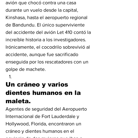
avión que chocó contra una casa 
durante un vuelo desde la capital, 
Kinshasa, hasta el aeropuerto regional 
de Bandundu. El único superviviente 
del accidente del avión Let 410 contó la 
increíble historia a los investigadores. 
Irónicamente, el cocodrilo sobrevivió al 
accidente, aunque fue sacrificado 
enseguida por los rescatadores con un 
golpe de machete. 
Un cráneo y varios 
dientes humanos en la 
maleta.
Agentes de seguridad del Aeropuerto 
Internacional de Fort Lauderdale y 
Hollywood, Florida, encontraron un 
cráneo y dientes humanos en el 