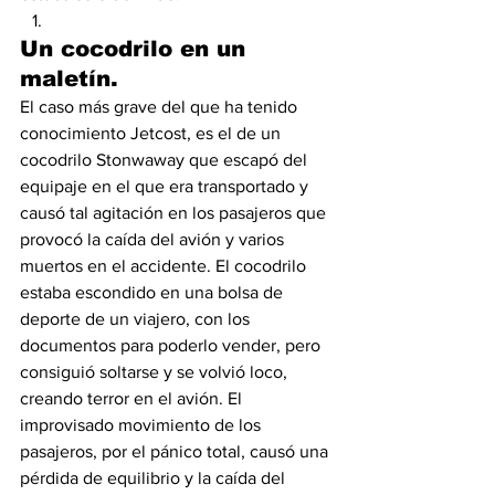
Un cocodrilo en un 
maletín.
El caso más grave del que ha tenido 
conocimiento Jetcost, es el de un 
cocodrilo Stonwaway que escapó del 
equipaje en el que era transportado y 
causó tal agitación en los pasajeros que 
provocó la caída del avión y varios 
muertos en el accidente. El cocodrilo 
estaba escondido en una bolsa de 
deporte de un viajero, con los 
documentos para poderlo vender, pero 
consiguió soltarse y se volvió loco, 
creando terror en el avión. El 
improvisado movimiento de los 
pasajeros, por el pánico total, causó una 
pérdida de equilibrio y la caída del 