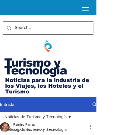
Turismo y
Tecnología
Noticias para la industria de
los Viajes, los Hoteles y el
Turismo
Entrada
Noticias de Turismo y Tecnología
Ramiro Parias
Noticias de Turismo y Tecnología
1 ago 2014
7 min de lectura