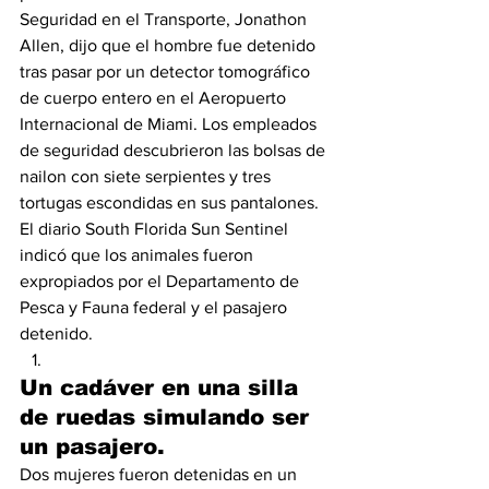
Seguridad en el Transporte, Jonathon 
Allen, dijo que el hombre fue detenido 
tras pasar por un detector tomográfico 
de cuerpo entero en el Aeropuerto 
Internacional de Miami. Los empleados 
de seguridad descubrieron las bolsas de 
nailon con siete serpientes y tres 
tortugas escondidas en sus pantalones. 
El diario South Florida Sun Sentinel 
indicó que los animales fueron 
expropiados por el Departamento de 
Pesca y Fauna federal y el pasajero 
detenido.                                        
Un cadáver en una silla 
de ruedas simulando ser 
un pasajero.
Dos mujeres fueron detenidas en un 