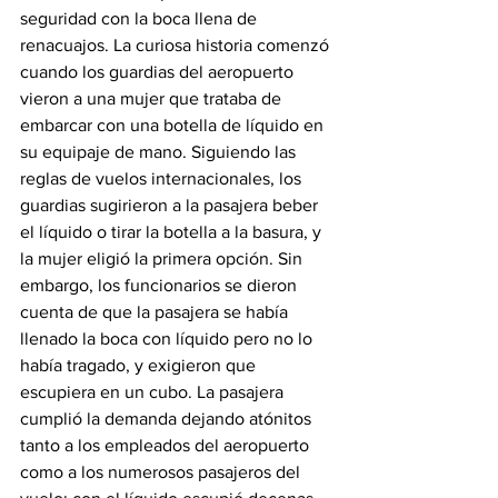
seguridad con la boca llena de 
renacuajos. La curiosa historia comenzó 
cuando los guardias del aeropuerto 
vieron a una mujer que trataba de 
embarcar con una botella de líquido en 
su equipaje de mano. Siguiendo las 
reglas de vuelos internacionales, los 
guardias sugirieron a la pasajera beber 
el líquido o tirar la botella a la basura, y 
la mujer eligió la primera opción. Sin 
embargo, los funcionarios se dieron 
cuenta de que la pasajera se había 
llenado la boca con líquido pero no lo 
había tragado, y exigieron que 
escupiera en un cubo. La pasajera 
cumplió la demanda dejando atónitos 
tanto a los empleados del aeropuerto 
como a los numerosos pasajeros del 