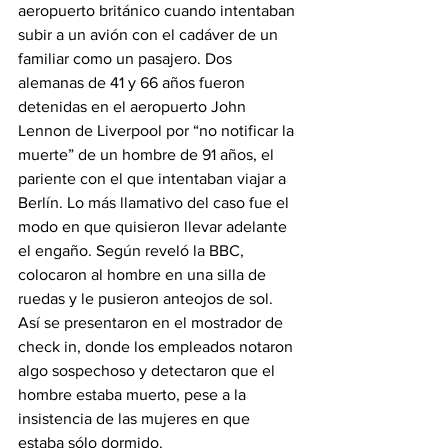
aeropuerto británico cuando intentaban 
subir a un avión con el cadáver de un 
familiar como un pasajero. Dos 
alemanas de 41 y 66 años fueron 
detenidas en el aeropuerto John 
Lennon de Liverpool por “no notificar la 
muerte” de un hombre de 91 años, el 
pariente con el que intentaban viajar a 
Berlín. Lo más llamativo del caso fue el 
modo en que quisieron llevar adelante 
el engaño. Según reveló la BBC, 
colocaron al hombre en una silla de 
ruedas y le pusieron anteojos de sol. 
Así se presentaron en el mostrador de 
check in, donde los empleados notaron 
algo sospechoso y detectaron que el 
hombre estaba muerto, pese a la 
insistencia de las mujeres en que 
estaba sólo dormido. 