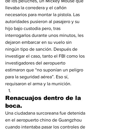
de los peluches, un Mickey Mouse que 
llevaba la corredera y el cañón 
necesarios para montar la pistola. Las 
autoridades pusieron al pasajero y su 
hijo bajo custodia pero, tras 
interrogarlos durante unos minutos, les 
dejaron embarcar en su vuelo sin 
ningún tipo de sanción. Después de 
investigar el caso, tanto el FBI como los 
investigadores del aeropuerto 
estimaron que “no suponían un peligro 
para la seguridad aérea”. Eso sí, 
requisaron el arma y la munición.
Renacuajos dentro de la 
boca. 
Una ciudadana surcoreana fue detenida 
en el aeropuerto chino de Guangzhou 
cuando intentaba pasar los controles de 