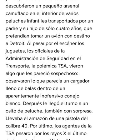
descubrieron un pequeño arsenal 
camuflado en el interior de varios 
peluches infantiles transportados por un 
padre y su hijo de sólo cuatro años, que 
pretendían tomar un avión con destino 
a Detroit. Al pasar por el escáner los 
juguetes, los oficiales de la 
Administración de Seguridad en el 
Transporte, la polémica TSA, vieron 
algo que les pareció sospechoso: 
observaron lo que parecía un cargador 
lleno de balas dentro de un 
aparentemente inofensivo conejo 
blanco. Después le llegó el turno a un 
osito de peluche, también con sorpresa. 
Llevaba el armazón de una pistola del 
calibre 40. Por último, los agentes de la 
TSA pasaron por los rayos X el último 