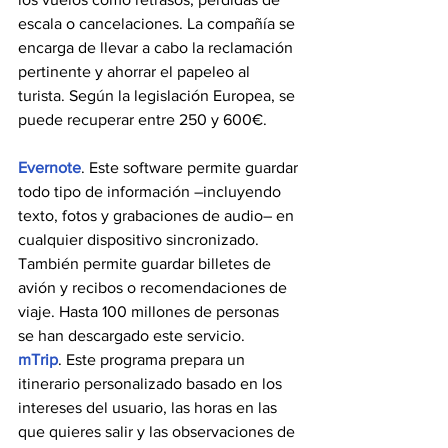
escala o cancelaciones. La compañía se 
encarga de llevar a cabo la reclamación 
pertinente y ahorrar el papeleo al 
turista. Según la legislación Europea, se 
puede recuperar entre 250 y 600€. 
Evernote
. Este software permite guardar 
todo tipo de información –incluyendo 
texto, fotos y grabaciones de audio– en 
cualquier dispositivo sincronizado. 
También permite guardar billetes de 
avión y recibos o recomendaciones de 
viaje. Hasta 100 millones de personas 
se han descargado este servicio.
mTrip
. Este programa prepara un 
itinerario personalizado basado en los 
intereses del usuario, las horas en las 
que quieres salir y las observaciones de 