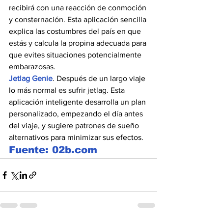
recibirá con una reacción de conmoción 
y consternación. Esta aplicación sencilla 
explica las costumbres del país en que 
estás y calcula la propina adecuada para 
que evites situaciones potencialmente 
embarazosas.
Jetlag Genie
. Después de un largo viaje 
lo más normal es sufrir jetlag. Esta 
aplicación inteligente desarrolla un plan 
personalizado, empezando el día antes 
del viaje, y sugiere patrones de sueño 
alternativos para minimizar sus efectos.
Fuente: 02b.com