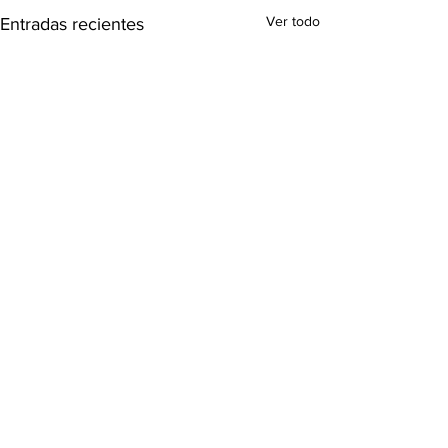
Ver todo
Entradas recientes
Comentarios