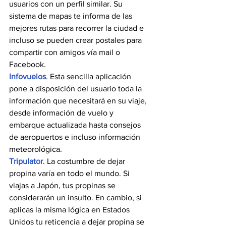
usuarios con un perfil similar. Su 
sistema de mapas te informa de las 
mejores rutas para recorrer la ciudad e 
incluso se pueden crear postales para 
compartir con amigos vía mail o 
Facebook.
Infovuelos
. Esta sencilla aplicación 
pone a disposición del usuario toda la 
información que necesitará en su viaje, 
desde información de vuelo y 
embarque actualizada hasta consejos 
de aeropuertos e incluso información 
meteorológica.
Tripulator
. La costumbre de dejar 
propina varía en todo el mundo. Si 
viajas a Japón, tus propinas se 
considerarán un insulto. En cambio, si 
aplicas la misma lógica en Estados 
Unidos tu reticencia a dejar propina se 