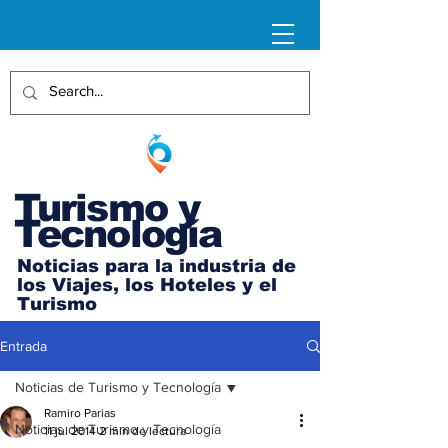
Turismo y
Tecnología
Noticias para la industria de
los Viajes, los Hoteles y el
Turismo
Entrada
Noticias de Turismo y Tecnología
Ramiro Parias
Noticias de Turismo y Tecnología
11 jul 2014
2 min de lectura