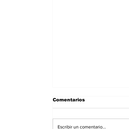
Comentarios
Escribir un comentario...