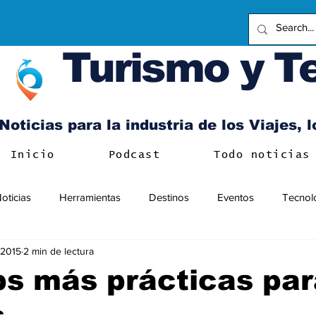
Turismo y T
Noticias para la industria de los Viajes, 
Inicio
Podcast
Todo noticias
oticias
Herramientas
Destinos
Eventos
Tecnol
 2015
2 min de lectura
s más prácticas par
s