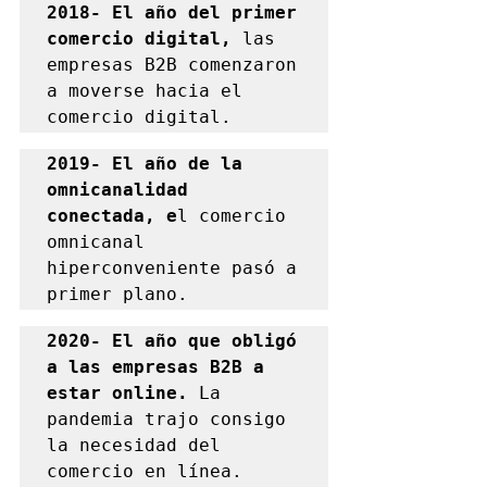
2018- El año del primer 
comercio digital, 
las 
empresas B2B comenzaron 
a moverse hacia el 
comercio digital.
2019- El año de la 
omnicanalidad 
conectada, e
l comercio 
omnicanal 
hiperconveniente pasó a 
primer plano.
2020- El año que obligó 
a las empresas B2B a 
estar online. 
La 
pandemia trajo consigo 
la necesidad del 
comercio en línea.