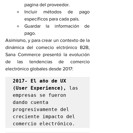
pagina del proveedor. 
Incluir métodos de pago 
específicos para cada país. 
Guardar la información de 
pago.
Asimismo, y para crear un contexto de la 
dinámica del comecio elctrónico B2B, 
Sana Commerce presentó la evolución 
de las tendencias de comercio 
electrónico globales desde 2017:
2017- El año de UX 
(User Experience),
 las 
empresas se fueron 
dando cuenta 
progresivamente del 
creciente impacto del 
comercio electrónico.