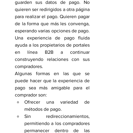
guarden sus datos de pago. No 
quieren ser redirigidos a otra página 
para realizar el pago. Quieren pagar 
de la forma que más les convenga, 
esperando varias opciones de pago. 
Una experiencia de pago fluida 
ayuda a los propietarios de portales 
en línea B2B a continuar 
construyendo relaciones con sus 
compradores.
Algunas formas en las que se 
puede hacer que la experiencia de 
pago sea más amigable para el 
comprador son: 
Ofrecer una variedad de 
métodos de pago. 
Sin redireccionamientos, 
permitiendo a los compradores 
permanecer dentro de las 