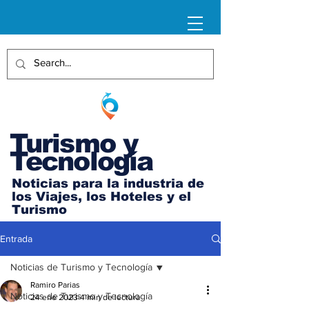
Turismo y
Tecnología
Noticias para la industria de
los Viajes, los Hoteles y el
Turismo
Entrada
Noticias de Turismo y Tecnología
Ramiro Parias
Noticias de Turismo y Tecnología
24 ene 2023
4 min de lectura