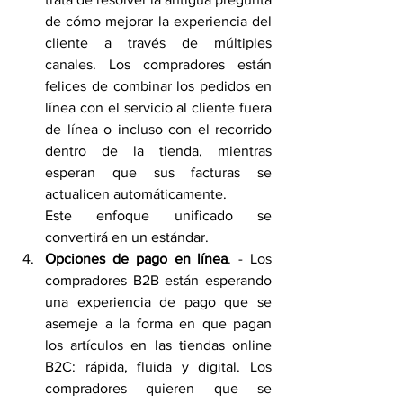
de cómo mejorar la experiencia del 
cliente a través de múltiples 
canales. Los compradores están 
felices de combinar los pedidos en 
línea con el servicio al cliente fuera 
de línea o incluso con el recorrido 
dentro de la tienda, mientras 
esperan que sus facturas se 
actualicen automáticamente.
Este enfoque unificado se 
convertirá en un estándar. 
Opciones de pago en línea
. - Los 
compradores B2B están esperando 
una experiencia de pago que se 
asemeje a la forma en que pagan 
los artículos en las tiendas online 
B2C: rápida, fluida y digital. Los 
compradores quieren que se 