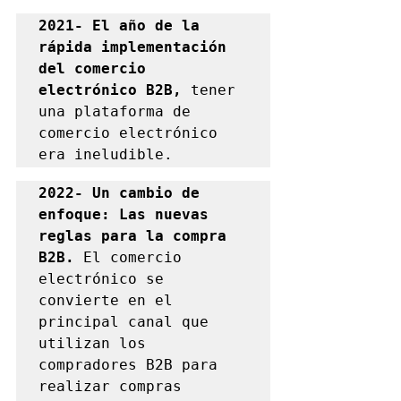
2021- El año de la 
rápida implementación 
del comercio 
electrónico B2B, 
tener 
una plataforma de 
comercio electrónico 
era ineludible.
2022- Un cambio de 
enfoque: Las nuevas 
reglas para la compra 
B2B. 
El comercio 
electrónico se 
convierte en el 
principal canal que 
utilizan los 
compradores B2B para 
realizar compras 