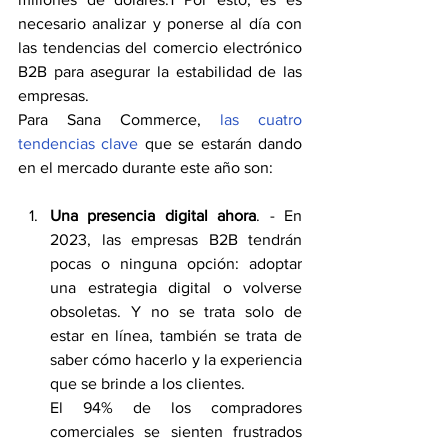
necesario analizar y ponerse al día con 
las tendencias del comercio electrónico 
B2B para asegurar la estabilidad de las 
empresas.
Para Sana Commerce, 
las cuatro
tendencias clave
 que se estarán dando 
en el mercado durante este año son:
Una presencia digital ahora
. - En 
2023, las empresas B2B tendrán 
pocas o ninguna opción: adoptar 
una estrategia digital o volverse 
obsoletas. Y no se trata solo de 
estar en línea, también se trata de 
saber cómo hacerlo y la experiencia 
que se brinde a los clientes.
El 94% de los compradores 
comerciales se sienten frustrados 