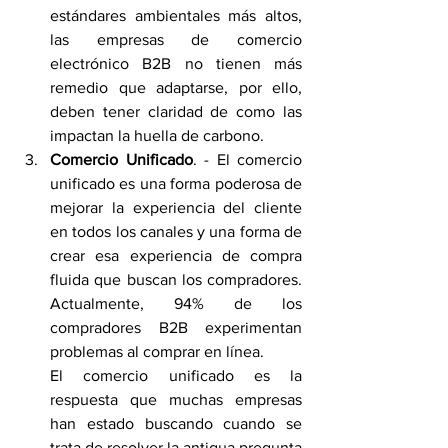
estándares ambientales más altos, 
las empresas de comercio 
electrónico B2B no tienen más 
remedio que adaptarse, por ello, 
deben tener claridad de como las 
impactan la huella de carbono. 
Comercio Unificado
. - El comercio 
unificado es una forma poderosa de 
mejorar la experiencia del cliente 
en todos los canales y una forma de 
crear esa experiencia de compra 
fluida que buscan los compradores. 
Actualmente, 94% de los 
compradores B2B experimentan 
problemas al comprar en línea.
El comercio unificado es la 
respuesta que muchas empresas 
han estado buscando cuando se 
trata de resolver la antigua pregunta 