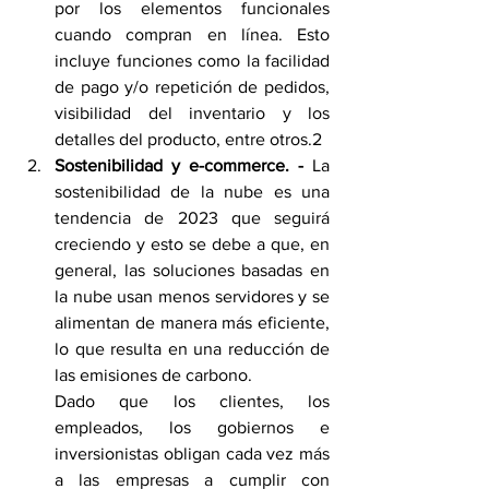
por los elementos funcionales 
cuando compran en línea. Esto 
incluye funciones como la facilidad 
de pago y/o repetición de pedidos, 
visibilidad del inventario y los 
detalles del producto, entre otros.2
Sostenibilidad y e-commerce. -
 La 
sostenibilidad de la nube es una 
tendencia de 2023 que seguirá 
creciendo y esto se debe a que, en 
general, las soluciones basadas en 
la nube usan menos servidores y se 
alimentan de manera más eficiente, 
lo que resulta en una reducción de 
las emisiones de carbono. 
Dado que los clientes, los 
empleados, los gobiernos e 
inversionistas obligan cada vez más 
a las empresas a cumplir con 