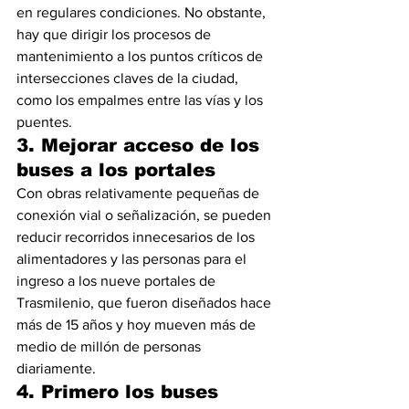
en regulares condiciones. No obstante, 
hay que dirigir los procesos de 
mantenimiento a los puntos críticos de 
intersecciones claves de la ciudad, 
como los empalmes entre las vías y los 
puentes.
3. Mejorar acceso de los 
buses a los portales
Con obras relativamente pequeñas de 
conexión vial o señalización, se pueden 
reducir recorridos innecesarios de los 
alimentadores y las personas para el 
ingreso a los nueve portales de 
Trasmilenio, que fueron diseñados hace 
más de 15 años y hoy mueven más de 
medio de millón de personas 
diariamente.
4. Primero los buses