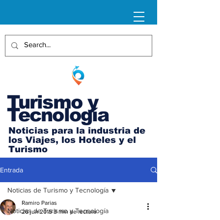
Turismo y
Tecnología
Noticias para la industria de
los Viajes, los Hoteles y el
Turismo
Entrada
Noticias de Turismo y Tecnología
Ramiro Parias
Noticias de Turismo y Tecnología
26 jun 2015
3 min de lectura