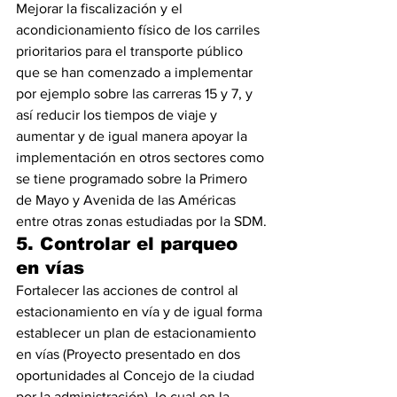
Mejorar la fiscalización y el 
acondicionamiento físico de los carriles 
prioritarios para el transporte público 
que se han comenzado a implementar 
por ejemplo sobre las carreras 15 y 7, y 
así reducir los tiempos de viaje y 
aumentar y de igual manera apoyar la 
implementación en otros sectores como 
se tiene programado sobre la Primero 
de Mayo y Avenida de las Américas 
entre otras zonas estudiadas por la SDM.
5. Controlar el parqueo 
en vías
Fortalecer las acciones de control al 
estacionamiento en vía y de igual forma 
establecer un plan de estacionamiento 
en vías (Proyecto presentado en dos 
oportunidades al Concejo de la ciudad 
por la administración), lo cual en la 