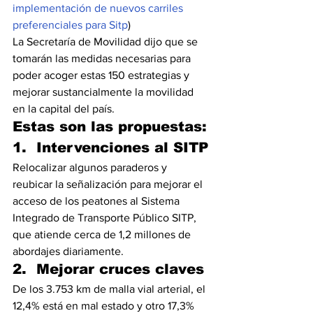
implementación de nuevos carriles 
preferenciales para Sitp
)
La Secretaría de Movilidad dijo que se 
tomarán las medidas necesarias para 
poder acoger estas 150 estrategias y 
mejorar sustancialmente la movilidad 
en la capital del país.
Estas son las propuestas:
1.  Intervenciones al SITP
Relocalizar algunos paraderos y 
reubicar la señalización para mejorar el 
acceso de los peatones al Sistema 
Integrado de Transporte Público SITP, 
que atiende cerca de 1,2 millones de 
abordajes diariamente.
2.  Mejorar cruces claves
De los 3.753 km de malla vial arterial, el 
12,4% está en mal estado y otro 17,3% 