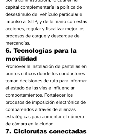
capital complementaría la política de 
desestimulo del vehículo particular e 
impulso al SITP, y de la mano con estas 
acciones, regular y fiscalizar mejor los 
procesos de cargue y descargue de 
mercancías.
6. Tecnologías para la 
movilidad
Promover la instalación de pantallas en 
puntos críticos donde los conductores 
toman decisiones de ruta para informar 
el estado de las vías e influenciar 
comportamientos. Fortalecer los 
procesos de imposición electrónica de 
comparendos a través de alianzas 
estratégicas para aumentar el número 
de cámara en la ciudad.
7. Ciclorutas conectadas 