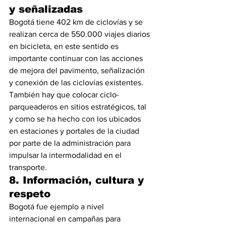
y señalizadas
Bogotá tiene 402 km de ciclovías y se 
realizan cerca de 550.000 viajes diarios 
en bicicleta, en este sentido es 
importante continuar con las acciones 
de mejora del pavimento, señalización 
y conexión de las ciclovías existentes. 
También hay que colocar ciclo-
parqueaderos en sitios estratégicos, tal 
y como se ha hecho con los ubicados 
en estaciones y portales de la ciudad 
por parte de la administración para 
impulsar la intermodalidad en el 
transporte. 
8. Información, cultura y 
respeto
Bogotá fue ejemplo a nivel 
internacional en campañas para 