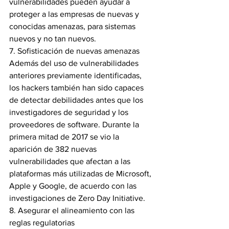
vulnerabilidades pueden ayudar a 
proteger a las empresas de nuevas y 
conocidas amenazas, para sistemas 
nuevos y no tan nuevos.
7. Sofisticación de nuevas amenazas
Además del uso de vulnerabilidades 
anteriores previamente identificadas, 
los hackers también han sido capaces 
de detectar debilidades antes que los 
investigadores de seguridad y los 
proveedores de software. Durante la 
primera mitad de 2017 se vio la 
aparición de 382 nuevas 
vulnerabilidades que afectan a las 
plataformas más utilizadas de Microsoft, 
Apple y Google, de acuerdo con las 
investigaciones de Zero Day Initiative.
8. Asegurar el alineamiento con las 
reglas regulatorias