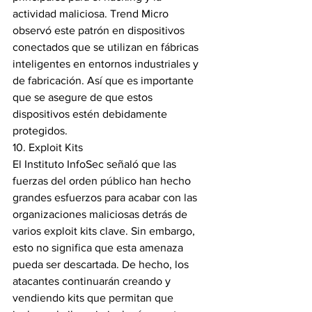
actividad maliciosa. Trend Micro 
observó este patrón en dispositivos 
conectados que se utilizan en fábricas 
inteligentes en entornos industriales y 
de fabricación. Así que es importante 
que se asegure de que estos 
dispositivos estén debidamente 
protegidos.
10. Exploit Kits
El Instituto InfoSec señaló que las 
fuerzas del orden público han hecho 
grandes esfuerzos para acabar con las 
organizaciones maliciosas detrás de 
varios exploit kits clave. Sin embargo, 
esto no significa que esta amenaza 
pueda ser descartada. De hecho, los 
atacantes continuarán creando y 
vendiendo kits que permitan que 