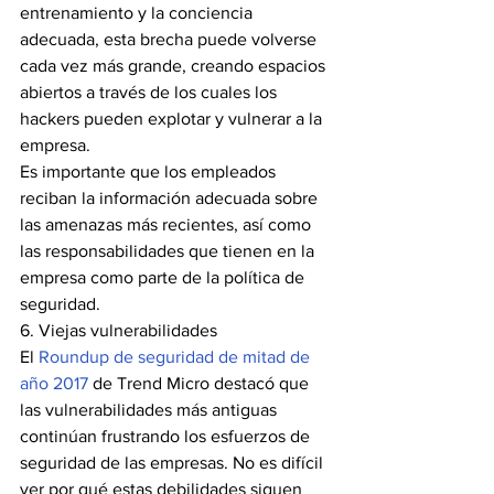
entrenamiento y la conciencia 
adecuada, esta brecha puede volverse 
cada vez más grande, creando espacios 
abiertos a través de los cuales los 
hackers pueden explotar y vulnerar a la 
empresa.
Es importante que los empleados 
reciban la información adecuada sobre 
las amenazas más recientes, así como 
las responsabilidades que tienen en la 
empresa como parte de la política de 
seguridad.
6. Viejas vulnerabilidades
El 
Roundup de seguridad de mitad de 
año 2017
 de Trend Micro destacó que 
las vulnerabilidades más antiguas 
continúan frustrando los esfuerzos de 
seguridad de las empresas. No es difícil 
ver por qué estas debilidades siguen 