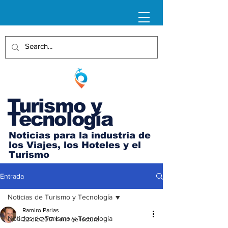
Turismo y
Tecnología
Noticias para la industria de
los Viajes, los Hoteles y el
Turismo
Entrada
Noticias de Turismo y Tecnología
Ramiro Parias
Noticias de Turismo y Tecnología
22 dic 2017
4 min de lectura