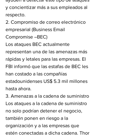
y concientizar más a sus empleados al 
respecto.
2. Compromiso de correo electrónico 
empresarial (Business Email 
Compromise –BEC)
Los ataques BEC actualmente 
representan una de las amenazas más 
rápidas y letales para las empresas. El 
FBI informó que las estafas de BEC les 
han costado a las compañías 
estadounidenses US$ 5.3 mil millones 
hasta ahora.
3. Amenazas a la cadena de suministro
Los ataques a la cadena de suministro 
no solo podrían detener el negocio, 
también ponen en riesgo a la 
organización y a las empresas que 
estén conectadas a dicha cadena. Thor 