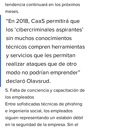
tendencia continuará en los próximos 
meses.
“En 2018, CaaS permitirá que 
los ‘cibercriminales aspirantes’ 
sin muchos conocimientos 
técnicos compren herramientas 
y servicios que les permitan 
realizar ataques que de otro 
modo no podrían emprender” 
declaró Olavsrud.
5. Falta de conciencia y capacitación de 
los empleados
Entre sofisticadas técnicas de phishing 
e ingeniería social, los empleados 
siguen representando un eslabón débil 
en la seguridad de la empresa. Sin el 