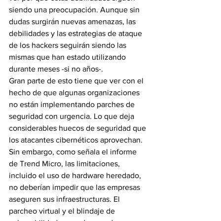
siendo una preocupación. Aunque sin 
dudas surgirán nuevas amenazas, las 
debilidades y las estrategias de ataque 
de los hackers seguirán siendo las 
mismas que han estado utilizando 
durante meses -si no años-.
Gran parte de esto tiene que ver con el 
hecho de que algunas organizaciones 
no están implementando parches de 
seguridad con urgencia. Lo que deja 
considerables huecos de seguridad que 
los atacantes cibernéticos aprovechan. 
Sin embargo, como señala el informe 
de Trend Micro, las limitaciones, 
incluido el uso de hardware heredado, 
no deberían impedir que las empresas 
aseguren sus infraestructuras. El 
parcheo virtual y el blindaje de 