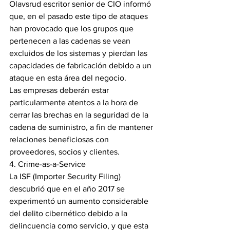
Olavsrud escritor senior de CIO informó 
que, en el pasado este tipo de ataques 
han provocado que los grupos que 
pertenecen a las cadenas se vean 
excluidos de los sistemas y pierdan las 
capacidades de fabricación debido a un 
ataque en esta área del negocio.
Las empresas deberán estar 
particularmente atentos a la hora de 
cerrar las brechas en la seguridad de la 
cadena de suministro, a fin de mantener 
relaciones beneficiosas con 
proveedores, socios y clientes.
4. Crime-as-a-Service
La ISF (Importer Security Filing) 
descubrió que en el año 2017 se 
experimentó un aumento considerable 
del delito cibernético debido a la 
delincuencia como servicio, y que esta 