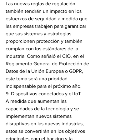
Las nuevas reglas de regulación 
también tendrán un impacto en los 
esfuerzos de seguridad a medida que 
las empresas trabajen para garantizar 
que sus sistemas y estrategias 
proporcionen protección y también 
cumplan con los estándares de la 
industria. Como señaló el CIO, en el 
Reglamento General de Protección de 
Datos de la Unión Europea o GDPR, 
este tema será una prioridad 
indispensable para el próximo año.
9. Dispositivos conectados y el IoT
A medida que aumentan las 
capacidades de la tecnología y se 
implementan nuevos sistemas 
disruptivos en las nuevas industrias, 
estos se convertirán en los objetivos 
principales para el hacking y la 