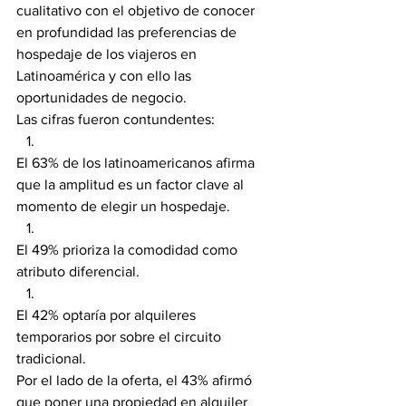
cualitativo con el objetivo de conocer 
en profundidad las preferencias de 
hospedaje de los viajeros en 
Latinoamérica y con ello las 
oportunidades de negocio.
Las cifras fueron contundentes:
El 63% de los latinoamericanos afirma 
que la amplitud es un factor clave al 
momento de elegir un hospedaje.
El 49% prioriza la comodidad como 
atributo diferencial.
El 42% optaría por alquileres 
temporarios por sobre el circuito 
tradicional.
Por el lado de la oferta, el 43% afirmó 
que poner una propiedad en alquiler 