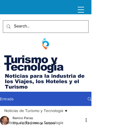
Turismo y
Tecnología
Noticias para la industria de
los Viajes, los Hoteles y el
Turismo
Entrada
Noticias de Turismo y Tecnología
Ramiro Parias
Noticias de Turismo y Tecnología
17 jun 2013
2 min de lectura