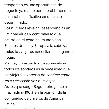
temporario es una oportunidad de 
negocio ya que le permite obtener una 
ganancia significativa en un plazo 
determinado.
Los números revelan las tendencias en 
Latinoamérica y confirman lo que 
ocurre en el resto del mundo con 
Estados Unidos y Europa a la cabeza: 
todos los viajeros necesitan un segundo 
hogar.
Y si hay un aspecto que sobresale en 
todos los sondeos es la necesidad que 
los viajeros expresan de 
sentirse como 
en su casa
cada vez que viajan.
Así es que surge Segundohogar.com 
inspirada al 100% en la opinión de la 
comunidad de viajeros de América 
Latina.