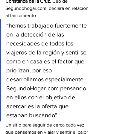
Constanza de la Cruz
, Ceo de 
Segundohogar.com, declara en relación 
al lanzamiento
“hemos trabajado fuertemente 
en la detección de las 
necesidades de todos los 
viajeros de la región y sentirse 
como en casa es el factor que 
priorizan, por eso 
desarrollamos especialmente 
SegundoHogar.com pensando 
en ellos con el objetivo de 
acercarles la oferta que 
estaban buscando”.
Un sitio para seguir de cerca cada vez 
que pensemos en viajar y sentir el calor 