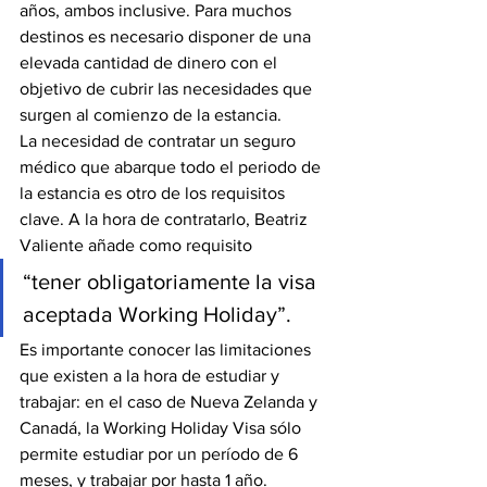
años, ambos inclusive. Para muchos 
destinos es necesario disponer de una 
elevada cantidad de dinero con el 
objetivo de cubrir las necesidades que 
surgen al comienzo de la estancia.
La necesidad de contratar un seguro 
médico que abarque todo el periodo de 
la estancia es otro de los requisitos 
clave. A la hora de contratarlo, Beatriz 
Valiente añade como requisito
“tener obligatoriamente la visa 
aceptada Working Holiday”.
Es importante conocer las limitaciones 
que existen a la hora de estudiar y 
trabajar: en el caso de Nueva Zelanda y 
Canadá, la Working Holiday Visa sólo 
permite estudiar por un período de 6 
meses, y trabajar por hasta 1 año.