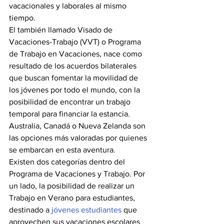
vacacionales y laborales al mismo 
tiempo.
El también llamado Visado de 
Vacaciones-Trabajo (VVT) o Programa 
de Trabajo en Vacaciones, nace como 
resultado de los acuerdos bilaterales 
que buscan fomentar la movilidad de 
los jóvenes por todo el mundo, con la 
posibilidad de encontrar un trabajo 
temporal para financiar la estancia. 
Australia, Canadá o Nueva Zelanda son 
las opciones más valoradas por quienes 
se embarcan en esta aventura.
Existen dos categorías dentro del 
Programa de Vacaciones y Trabajo. Por 
un lado, la posibilidad de realizar un 
Trabajo en Verano para estudiantes, 
destinado a 
jóvenes estudiantes
 que 
aprovechen sus vacaciones escolares 