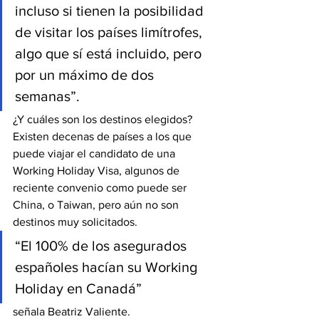
incluso si tienen la posibilidad 
de visitar los países limítrofes, 
algo que sí está incluido, pero 
por un máximo de dos 
semanas”.
¿Y cuáles son los destinos elegidos? 
Existen decenas de países a los que 
puede viajar el candidato de una 
Working Holiday Visa, algunos de 
reciente convenio como puede ser 
China, o Taiwan, pero aún no son 
destinos muy solicitados.
“El 100% de los asegurados 
españoles hacían su Working 
Holiday en Canadá”
señala Beatriz Valiente.