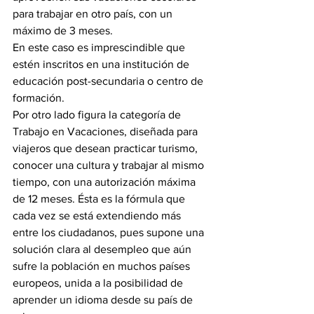
para trabajar en otro país, con un 
máximo de 3 meses.
En este caso es imprescindible que 
estén inscritos en una institución de 
educación post-secundaria o centro de 
formación.
Por otro lado figura la categoría de 
Trabajo en Vacaciones, diseñada para 
viajeros que desean practicar turismo, 
conocer una cultura y trabajar al mismo 
tiempo, con una autorización máxima 
de 12 meses. Ésta es la fórmula que 
cada vez se está extendiendo más 
entre los ciudadanos, pues supone una 
solución clara al desempleo que aún 
sufre la población en muchos países 
europeos, unida a la posibilidad de 
aprender un idioma desde su país de 