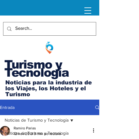
Turismo y
Tecnología
Noticias para la industria de
los Viajes, los Hoteles y el
Turismo
Entrada
Noticias de Turismo y Tecnología
Ramiro Parias
Noticias de Turismo y Tecnología
12 nov 2013
3 min de lectura