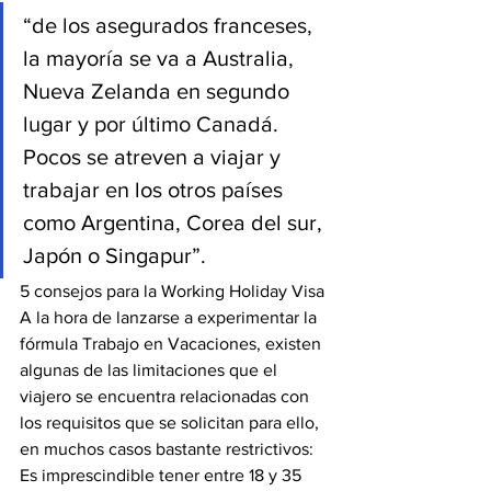
“de los asegurados franceses, 
la mayoría se va a Australia, 
Nueva Zelanda en segundo 
lugar y por último Canadá. 
Pocos se atreven a viajar y 
trabajar en los otros países 
como Argentina, Corea del sur, 
Japón o Singapur”.
5 consejos para la Working Holiday Visa 
A la hora de lanzarse a experimentar la 
fórmula Trabajo en Vacaciones, existen 
algunas de las limitaciones que el 
viajero se encuentra relacionadas con 
los requisitos que se solicitan para ello, 
en muchos casos bastante restrictivos:
Es imprescindible tener entre 18 y 35 