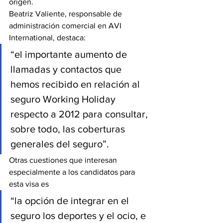
origen.
Beatriz Valiente, responsable de 
administración comercial en AVI 
International, destaca:
“el importante aumento de 
llamadas y contactos que 
hemos recibido en relación al 
seguro Working Holiday 
respecto a 2012 para consultar, 
sobre todo, las coberturas 
generales del seguro”.
Otras cuestiones que interesan 
especialmente a los candidatos para 
esta visa es
“la opción de integrar en el 
seguro los deportes y el ocio, e 