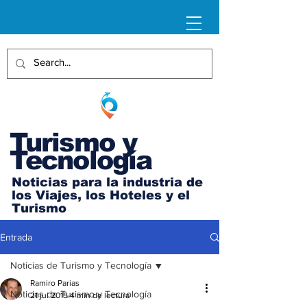
Turismo y
Tecnología
Noticias para la industria de
los Viajes, los Hoteles y el
Turismo
Entrada
Noticias de Turismo y Tecnología
Ramiro Parias
Noticias de Turismo y Tecnología
21 jul 2015
4 min de lectura