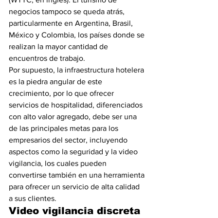
negocios tampoco se queda atrás, 
particularmente en Argentina, Brasil, 
México y Colombia, los países donde se 
realizan la mayor cantidad de 
encuentros de trabajo.
Por supuesto, la infraestructura hotelera 
es la piedra angular de este 
crecimiento, por lo que ofrecer 
servicios de hospitalidad, diferenciados 
con alto valor agregado, debe ser una 
de las principales metas para los 
empresarios del sector, incluyendo 
aspectos como la seguridad y la video 
vigilancia, los cuales pueden 
convertirse también en una herramienta 
para ofrecer un servicio de alta calidad 
a sus clientes.
Video vigilancia discreta 