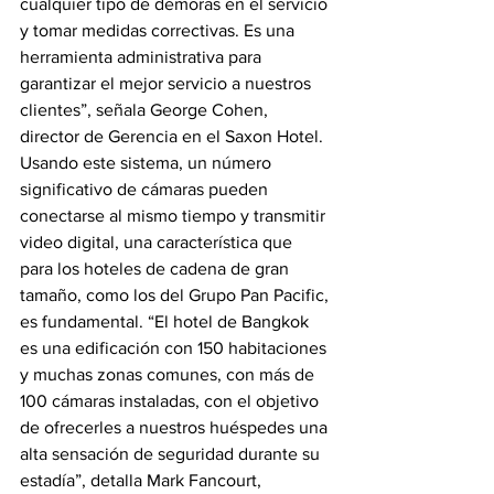
cualquier tipo de demoras en el servicio 
y tomar medidas correctivas. Es una 
herramienta administrativa para 
garantizar el mejor servicio a nuestros 
clientes”, señala George Cohen, 
director de Gerencia en el Saxon Hotel.
Usando este sistema, un número 
significativo de cámaras pueden 
conectarse al mismo tiempo y transmitir 
video digital, una característica que 
para los hoteles de cadena de gran 
tamaño, como los del Grupo Pan Pacific, 
es fundamental. “El hotel de Bangkok 
es una edificación con 150 habitaciones 
y muchas zonas comunes, con más de 
100 cámaras instaladas, con el objetivo 
de ofrecerles a nuestros huéspedes una 
alta sensación de seguridad durante su 
estadía”, detalla Mark Fancourt, 