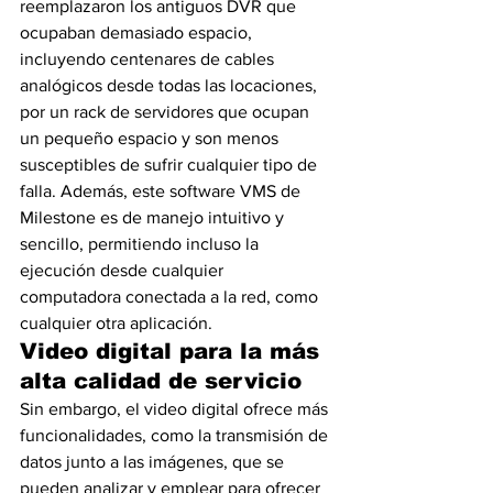
reemplazaron los antiguos DVR que 
ocupaban demasiado espacio, 
incluyendo centenares de cables 
analógicos desde todas las locaciones, 
por un rack de servidores que ocupan 
un pequeño espacio y son menos 
susceptibles de sufrir cualquier tipo de 
falla. Además, este software VMS de 
Milestone es de manejo intuitivo y 
sencillo, permitiendo incluso la 
ejecución desde cualquier 
computadora conectada a la red, como 
cualquier otra aplicación.
Video digital para la más 
alta calidad de servicio
Sin embargo, el video digital ofrece más 
funcionalidades, como la transmisión de 
datos junto a las imágenes, que se 
pueden analizar y emplear para ofrecer 