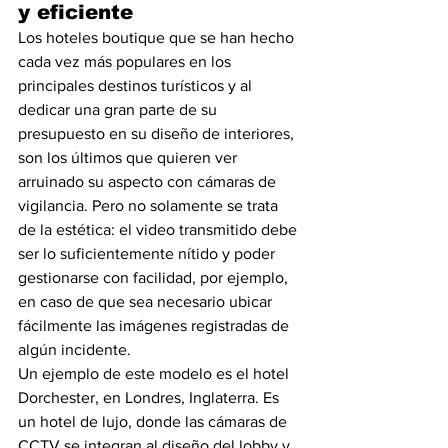
y eficiente
Los hoteles boutique que se han hecho 
cada vez más populares en los 
principales destinos turísticos y al 
dedicar una gran parte de su 
presupuesto en su diseño de interiores, 
son los últimos que quieren ver 
arruinado su aspecto con cámaras de 
vigilancia. Pero no solamente se trata 
de la estética: el video transmitido debe 
ser lo suficientemente nítido y poder 
gestionarse con facilidad, por ejemplo, 
en caso de que sea necesario ubicar 
fácilmente las imágenes registradas de 
algún incidente.
Un ejemplo de este modelo es el hotel 
Dorchester, en Londres, Inglaterra. Es 
un hotel de lujo, donde las cámaras de 
CCTV se integran al diseño del lobby y 