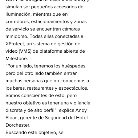
simulan ser pequeños accesorios de 
iluminación, mientras que en 
corredores, estacionamientos y zonas 
de servicio se encuentran cámaras 
minidomo. Todas ellas conectadas a 
XProtect, un sistema de gestión de 
video (VMS) de plataforma abierta de 
Milestone.
“Por un lado, tenemos los huéspedes, 
pero del otro lado también entran 
muchas personas que no conocemos a 
los bares, restaurantes y espectáculos. 
Somos conscientes de esto, pero 
nuestro objetivo es tener una vigilancia 
discreta y de alto perfil”, explica Andy 
Sloan, gerente de Seguridad del Hotel 
Dorchester.
Buscando este objetivo, se 