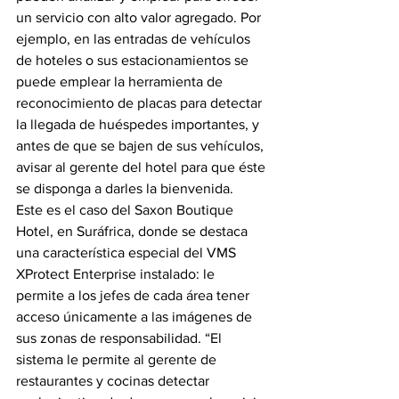
un servicio con alto valor agregado. Por 
ejemplo, en las entradas de vehículos 
de hoteles o sus estacionamientos se 
puede emplear la herramienta de 
reconocimiento de placas para detectar 
la llegada de huéspedes importantes, y 
antes de que se bajen de sus vehículos, 
avisar al gerente del hotel para que éste 
se disponga a darles la bienvenida.
Este es el caso del Saxon Boutique 
Hotel, en Suráfrica, donde se destaca 
una característica especial del VMS 
XProtect Enterprise instalado: le 
permite a los jefes de cada área tener 
acceso únicamente a las imágenes de 
sus zonas de responsabilidad. “El 
sistema le permite al gerente de 
restaurantes y cocinas detectar 