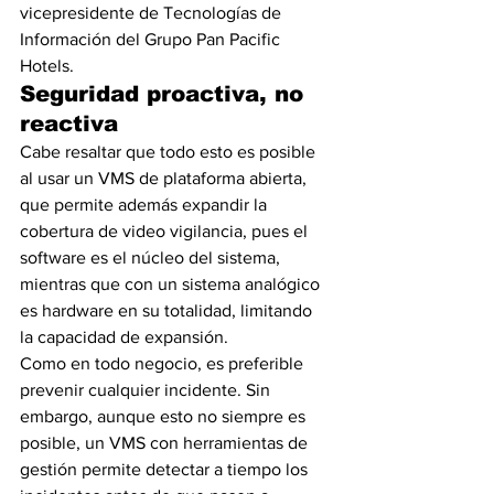
vicepresidente de Tecnologías de 
Información del Grupo Pan Pacific 
Hotels.
Seguridad proactiva, no 
reactiva
Cabe resaltar que todo esto es posible 
al usar un VMS de plataforma abierta, 
que permite además expandir la 
cobertura de video vigilancia, pues el 
software es el núcleo del sistema, 
mientras que con un sistema analógico 
es hardware en su totalidad, limitando 
la capacidad de expansión.
Como en todo negocio, es preferible 
prevenir cualquier incidente. Sin 
embargo, aunque esto no siempre es 
posible, un VMS con herramientas de 
gestión permite detectar a tiempo los 