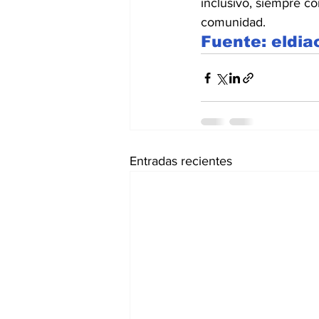
inclusivo, siempre co
comunidad.
Fuente: eldia
Entradas recientes