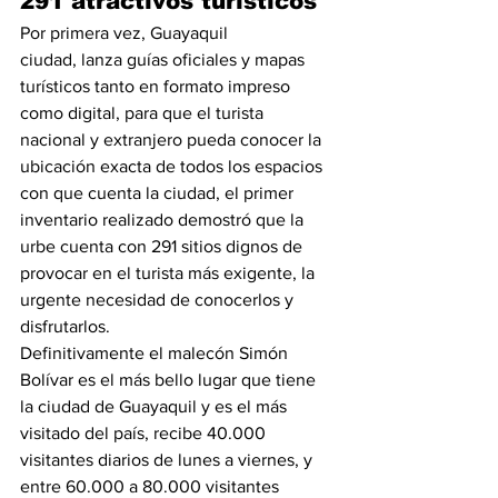
291 atractivos turísticos
Por primera vez, Guayaquil 
ciudad, lanza guías oficiales y mapas 
turísticos tanto en formato impreso 
como digital, para que el turista 
nacional y extranjero pueda conocer la 
ubicación exacta de todos los espacios 
con que cuenta la ciudad, el primer 
inventario realizado demostró que la  
urbe cuenta con 291 sitios dignos de 
provocar en el turista más exigente, la 
urgente necesidad de conocerlos y 
disfrutarlos.
Definitivamente el malecón Simón 
Bolívar es el más bello lugar que tiene 
la ciudad de Guayaquil y es el más 
visitado del país, recibe 40.000 
visitantes diarios de lunes a viernes, y 
entre 60.000 a 80.000 visitantes 