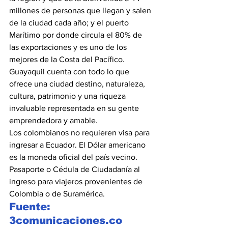
millones de personas que llegan y salen 
de la ciudad cada año; y el puerto 
Marítimo por donde circula el 80% de 
las exportaciones y es uno de los 
mejores de la Costa del Pacífico. 
Guayaquil cuenta con todo lo que 
ofrece una ciudad destino, naturaleza, 
cultura, patrimonio y una riqueza 
invaluable representada en su gente 
emprendedora y amable.
Los colombianos no requieren visa para 
ingresar a Ecuador. El Dólar americano 
es la moneda oficial del país vecino. 
Pasaporte o Cédula de Ciudadanía al 
ingreso para viajeros provenientes de 
Colombia o de Suramérica.
Fuente: 
3comunicaciones.co