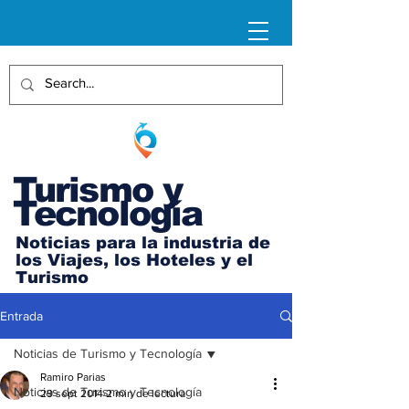
Turismo y
Tecnología
Noticias para la industria de
los Viajes, los Hoteles y el
Turismo
Entrada
Noticias de Turismo y Tecnología
Ramiro Parias
Noticias de Turismo y Tecnología
29 sept 2014
2 min de lectura