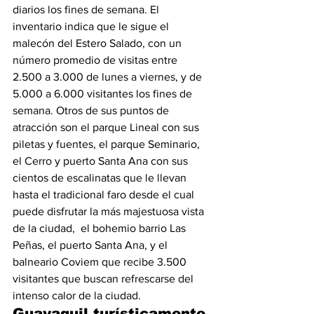
diarios los fines de semana. El 
inventario indica que le sigue el 
malecón del Estero Salado, con un 
número promedio de visitas entre 
2.500 a 3.000 de lunes a viernes, y de 
5.000 a 6.000 visitantes los fines de 
semana. Otros de sus puntos de 
atracción son el parque Lineal con sus 
piletas y fuentes, el parque Seminario, 
el Cerro y puerto Santa Ana con sus 
cientos de escalinatas que le llevan 
hasta el tradicional faro desde el cual 
puede disfrutar la más majestuosa vista 
de la ciudad,  el bohemio barrio Las 
Peñas, el puerto Santa Ana, y el 
balneario Coviem que recibe 3.500 
visitantes que buscan refrescarse del 
intenso calor de la ciudad.
Guayaquil turísticamente 