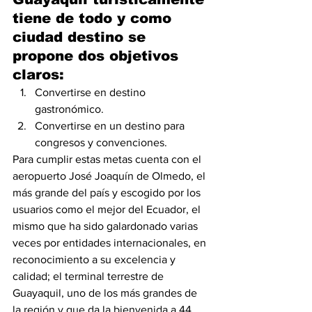
tiene de todo y como 
ciudad destino se 
propone dos objetivos 
claros:
Convertirse en destino 
gastronómico.
Convertirse en un destino para 
congresos y convenciones.
Para cumplir estas metas cuenta con el 
aeropuerto José Joaquín de Olmedo, el 
más grande del país y escogido por los 
usuarios como el mejor del Ecuador, el 
mismo que ha sido galardonado varias 
veces por entidades internacionales, en 
reconocimiento a su excelencia y 
calidad; el terminal terrestre de 
Guayaquil, uno de los más grandes de 
la región y que da la bienvenida a 44 