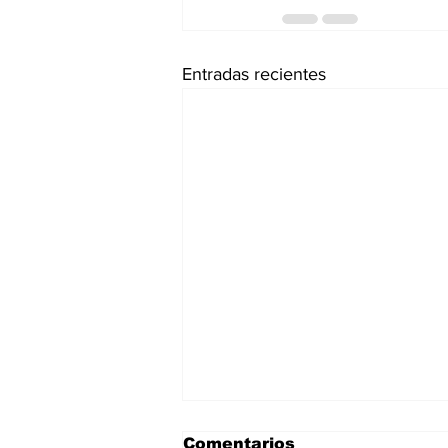
Entradas recientes
Comentarios