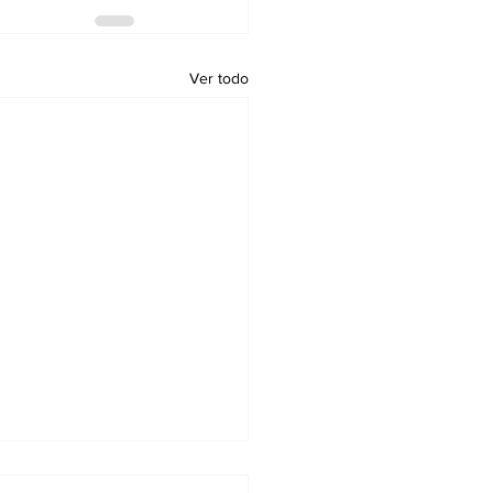
Ver todo