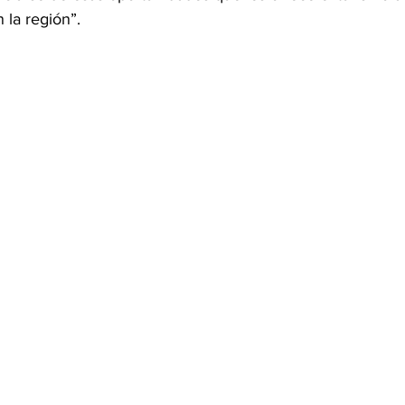
 la región”.