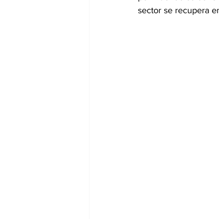
sector se recupera en