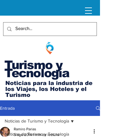
Turismo y
Tecnología
Noticias para la industria de
los Viajes, los Hoteles y el
Turismo
Entrada
Noticias de Turismo y Tecnología
Ramiro Parias
Noticias de Turismo y Tecnología
5 ago 2014
1 min de lectura