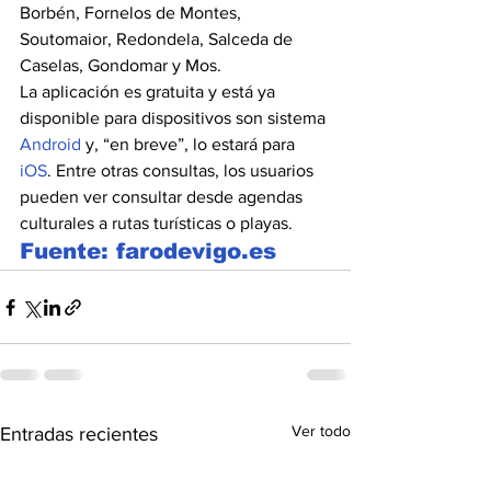
Borbén, Fornelos de Montes, 
Soutomaior, Redondela, Salceda de 
Caselas, Gondomar y Mos.
La aplicación es gratuita y está ya 
disponible para dispositivos son sistema 
Android
 y, “en breve”, lo estará para 
iOS
. Entre otras consultas, los usuarios 
pueden ver consultar desde agendas 
culturales a rutas turísticas o playas.
Fuente: farodevigo.es
Ver todo
Entradas recientes