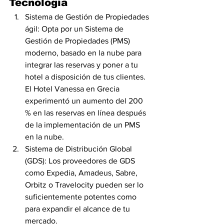
Tecnología
Sistema de Gestión de Propiedades 
ágil: Opta por un Sistema de 
Gestión de Propiedades (PMS) 
moderno, basado en la nube para 
integrar las reservas y poner a tu 
hotel a disposición de tus clientes. 
El Hotel Vanessa en Grecia 
experimentó un aumento del 200 
% en las reservas en línea después 
de la implementación de un PMS 
en la nube.
Sistema de Distribución Global 
(GDS): Los proveedores de GDS 
como Expedia, Amadeus, Sabre, 
Orbitz o Travelocity pueden ser lo 
suficientemente potentes como 
para expandir el alcance de tu 
mercado.