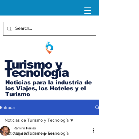
Turismo y
Tecnología
Noticias para la industria de
los Viajes, los Hoteles y el
Turismo
Entrada
Noticias de Turismo y Tecnología
Ramiro Parias
Noticias de Turismo y Tecnología
30 jul 2014
2 min de lectura