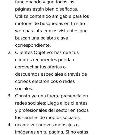
funcionando y que todas las 
páginas están bien diseñadas. 
Utiliza contenido amigable para los 
motores de búsquedas en tu sitio 
web para atraer más visitantes que 
buscan una palabra clave 
correspondiente.
Clientes Objetivo: haz que tus 
clientes recurrentes puedan 
aprovechar tus ofertas o 
descuentos especiales a través de 
correos electrónicos o redes 
sociales.
Construye una fuerte presencia en 
redes sociales: Llega a los clientes 
y profesionales del sector en todos 
los canales de medios sociales.
ncanta ver nuevos mensajes o 
imágenes en tu página. Si no estás 