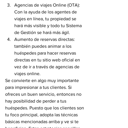
Agencias de viajes Online (OTA): 
Con la ayuda de los agentes de 
viajes en línea, tu propiedad se 
hará más visible y todo tu Sistema 
de Gestión se hará más ágil.
Aumento de reservas directas: 
también puedes animar a los 
huéspedes para hacer reservas 
directas en tu sitio web oficial en 
vez de ir a través de agencias de 
viajes online.
Se convierte en algo muy importante 
para impresionar a tus clientes. Si 
ofreces un buen servicio, entonces no 
hay posibilidad de perder a tus 
huéspedes. Puesto que los clientes son 
tu foco principal, adopta las técnicas 
básicas mencionadas arriba y ve si te 