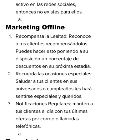
activo en las redes sociales, 
entonces no existes para ellos.
Marketing Offline
Recompensa la Lealtad: Reconoce 
a tus clientes recompensándolos. 
Puedes hacer esto poniendo a su 
disposición un porcentaje de 
descuentos en su próxima estadía.
Recuerda las ocasiones especiales: 
Saludar a tus clientes en sus 
aniversarios o cumpleaños les hará 
sentirse especiales y queridos.
Notificaciones Regulares: mantén a 
tus clientes al día con tus últimas 
ofertas por correo o llamadas 
telefónicas.