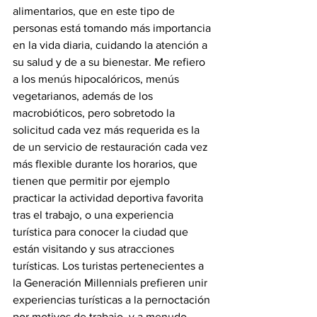
alimentarios, que en este tipo de 
personas está tomando más importancia 
en la vida diaria, cuidando la atención a 
su salud y de a su bienestar. Me refiero 
a los menús hipocalóricos, menús 
vegetarianos, además de los 
macrobióticos, pero sobretodo la 
solicitud cada vez más requerida es la 
de un servicio de restauración cada vez 
más flexible durante los horarios, que 
tienen que permitir por ejemplo 
practicar la actividad deportiva favorita 
tras el trabajo, o una experiencia 
turística para conocer la ciudad que 
están visitando y sus atracciones 
turísticas. Los turistas pertenecientes a 
la Generación Millennials prefieren unir 
experiencias turísticas a la pernoctación 
por motivos de trabajo, y a menudo 