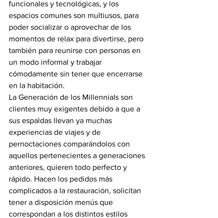
funcionales y tecnológicas, y los 
espacios comunes son multiusos, para 
poder socializar o aprovechar de los 
momentos de relax para divertirse, pero 
también para reunirse con personas en 
un modo informal y trabajar 
cómodamente sin tener que encerrarse 
en la habitación.
La Generación de los Millennials son 
clientes muy exigentes debido a que a 
sus espaldas llevan ya muchas 
experiencias de viajes y de 
pernoctaciones comparándolos con 
aquellos pertenecientes a generaciones 
anteriores, quieren todo perfecto y 
rápido. Hacen los pedidos más 
complicados a la restauración, solicitan 
tener a disposición menús que 
correspondan a los distintos estilos 