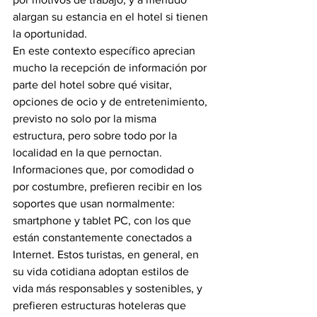
alargan su estancia en el hotel si tienen 
la oportunidad.
En este contexto específico aprecian 
mucho la recepción de información por 
parte del hotel sobre qué visitar, 
opciones de ocio y de entretenimiento, 
previsto no solo por la misma 
estructura, pero sobre todo por la 
localidad en la que pernoctan. 
Informaciones que, por comodidad o 
por costumbre, prefieren recibir en los 
soportes que usan normalmente: 
smartphone y tablet PC, con los que 
están constantemente conectados a 
Internet. Estos turistas, en general, en 
su vida cotidiana adoptan estilos de 
vida más responsables y sostenibles, y 
prefieren estructuras hoteleras que 