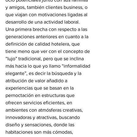
y amigos, también clientes business, o 
que viajan con motivaciones ligadas al 
desarrollo de una actividad laboral.
Una primera brecha con respecto a las 
generaciones anteriores en cuanto a la 
definición de calidad hotelera, que 
tiene meno que ver con el concepto de 
“lujo” tradicional, pero que se inclina 
más hacia lo que yo llamo “informalidad 
elegante”, es decir la búsqueda y la 
atribución de valor añadido a 
experiencias que se basan en la 
pernoctación en estructuras que 
ofrecen servicios eficientes, en 
ambientes con atmósferas creativas, 
innovadoras y atractivas, buscando 
diseño y sensaciones, donde las 
habitaciones son más cómodas, 