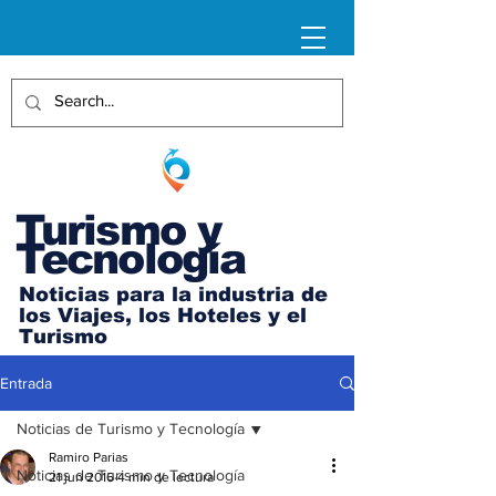
Turismo y
Tecnología
Noticias para la industria de
los Viajes, los Hoteles y el
Turismo
Entrada
Noticias de Turismo y Tecnología
Ramiro Parias
Noticias de Turismo y Tecnología
21 jun 2016
4 min de lectura