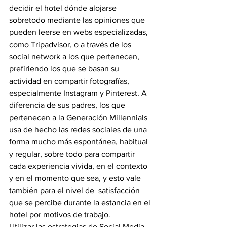
decidir el hotel dónde alojarse 
sobretodo mediante las opiniones que 
pueden leerse en webs especializadas, 
como Tripadvisor, o a través de los 
social network a los que pertenecen, 
prefiriendo los que se basan su 
actividad en compartir fotografías, 
especialmente Instagram y Pinterest. A 
diferencia de sus padres, los que 
pertenecen a la Generación Millennials 
usa de hecho las redes sociales de una 
forma mucho más espontánea, habitual 
y regular, sobre todo para compartir 
cada experiencia vivida, en el contexto 
y en el momento que sea, y esto vale 
también para el nivel de  satisfacción 
que se percibe durante la estancia en el 
hotel por motivos de trabajo.
Utilizar las estrategias de Social Media 