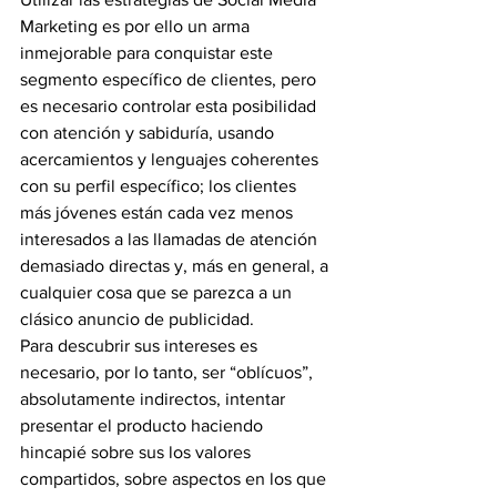
Marketing es por ello un arma 
inmejorable para conquistar este 
segmento específico de clientes, pero 
es necesario controlar esta posibilidad 
con atención y sabiduría, usando 
acercamientos y lenguajes coherentes 
con su perfil específico; los clientes 
más jóvenes están cada vez menos 
interesados a las llamadas de atención 
demasiado directas y, más en general, a 
cualquier cosa que se parezca a un 
clásico anuncio de publicidad.
Para descubrir sus intereses es 
necesario, por lo tanto, ser “oblícuos”, 
absolutamente indirectos, intentar 
presentar el producto haciendo 
hincapié sobre sus los valores 
compartidos, sobre aspectos en los que 