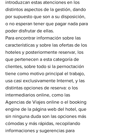
introduzcan estas atenciones en los 
distintos aspectos de la gestión, dando 
por supuesto que son a su disposición, 
o no esperan tener que pagar nada para 
poder disfrutar de ellas.
Para encontrar información sobre las 
características y sobre las ofertas de los 
hoteles y posteriormente reservar, los 
que pertenecen a esta categoría de 
clientes, sobre todo si la pernoctación 
tiene como motivo principal el trabajo, 
usa casi exclusivamente Internet, y las 
distintas opciones de reserva: o los 
intermediarios on­line, como las 
Agencias de Viajes online o el booking 
engine de la página web del hotel, que 
sin ninguna duda son las opciones más 
cómodas y más rápidas, recopilando 
informaciones y sugerencias para 