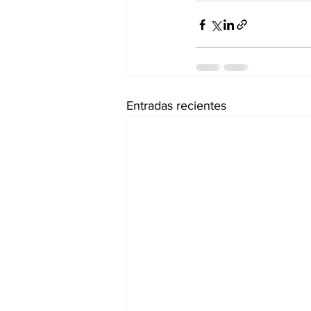
Entradas recientes