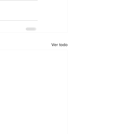
Ver todo