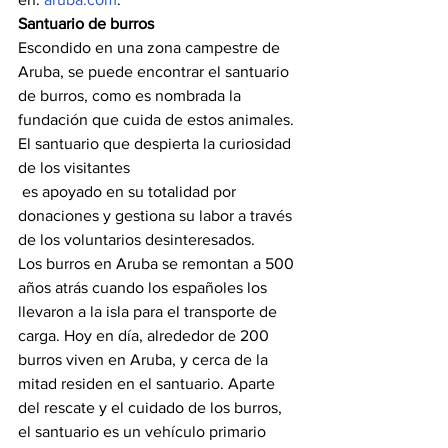
Santuario de burros
Escondido en una zona campestre de 
Aruba, se puede encontrar el santuario 
de burros, como es nombrada la 
fundación que cuida de estos animales. 
El santuario que despierta la curiosidad 
de los visitantes
 es apoyado en su totalidad por 
donaciones y gestiona su labor a través 
de los voluntarios desinteresados.
Los burros en Aruba se remontan a 500 
años atrás cuando los españoles los 
llevaron a la isla para el transporte de 
carga. Hoy en día, alrededor de 200 
burros viven en Aruba, y cerca de la 
mitad residen en el santuario. Aparte 
del rescate y el cuidado de los burros, 
el santuario es un vehículo primario 