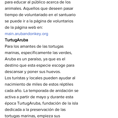
para educar al público acerca de los 
animales. Aquellos que deseen pasar 
tiempo de voluntariado en el santuario 
se puede ir a la página de voluntarios 
de la página web en: 
main.arubandonkey.org
TurtugAruba
Para los amantes de las tortugas 
marinas, específicamente las verdes, 
Aruba es un paraíso, ya que es el 
destino que esta especie escoge para 
descansar y poner sus huevos.
Los turistas y locales pueden ayudar al 
nacimiento de miles de estos réptiles 
cada año. La temporada de anidación se 
activa a partir de mayo y durante esta 
época TurtugAruba, fundación de la isla 
dedicada a la preservación de las 
tortugas marinas, empieza sus 