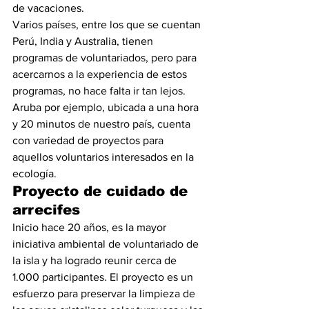
de vacaciones.
Varios países, entre los que se cuentan 
Perú, India y Australia, tienen 
programas de voluntariados, pero para 
acercarnos a la experiencia de estos 
programas, no hace falta ir tan lejos. 
Aruba por ejemplo, ubicada a una hora 
y 20 minutos de nuestro país, cuenta 
con variedad de proyectos para 
aquellos voluntarios interesados en la 
ecología.
Proyecto de cuidado de 
arrecifes
Inicio hace 20 años, es la mayor 
iniciativa ambiental de voluntariado de 
la isla y ha logrado reunir cerca de 
1.000 participantes. El proyecto es un 
esfuerzo para preservar la limpieza de 