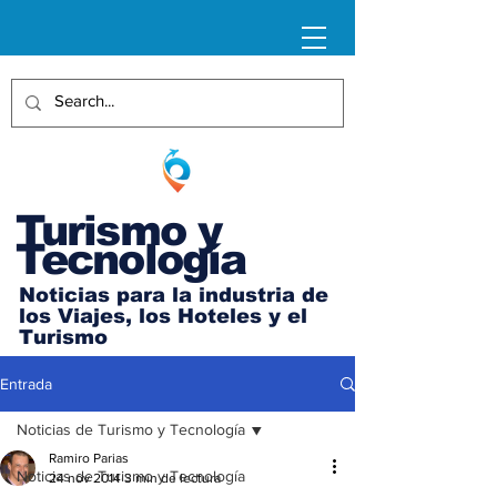
Turismo y
Tecnología
Noticias para la industria de
los Viajes, los Hoteles y el
Turismo
Entrada
Noticias de Turismo y Tecnología
Ramiro Parias
Noticias de Turismo y Tecnología
24 nov 2014
3 min de lectura