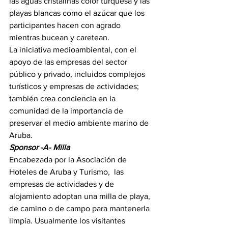
las aguas cristalinas color turquesa y las 
playas blancas como el azúcar que los 
participantes hacen con agrado 
mientras bucean y caretean.
La iniciativa medioambiental, con el 
apoyo de las empresas del sector 
público y privado, incluidos complejos 
turísticos y empresas de actividades; 
también crea conciencia en la 
comunidad de la importancia de 
preservar el medio ambiente marino de 
Aruba.
Sponsor -A- Milla
Encabezada por la Asociación de 
Hoteles de Aruba y Turismo,  las 
empresas de actividades y de 
alojamiento adoptan una milla de playa, 
de camino o de campo para mantenerla 
limpia. Usualmente los visitantes 