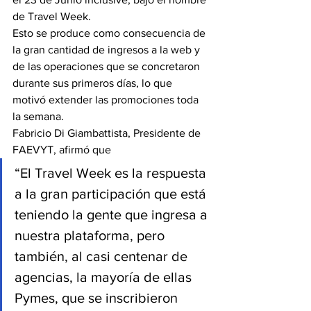
de Travel Week.
Esto se produce como consecuencia de 
la gran cantidad de ingresos a la web y 
de las operaciones que se concretaron 
durante sus primeros días, lo que 
motivó extender las promociones toda 
la semana.
Fabricio Di Giambattista, Presidente de 
FAEVYT, afirmó que 
“El Travel Week es la respuesta 
a la gran participación que está 
teniendo la gente que ingresa a 
nuestra plataforma, pero 
también, al casi centenar de 
agencias, la mayoría de ellas 
Pymes, que se inscribieron 