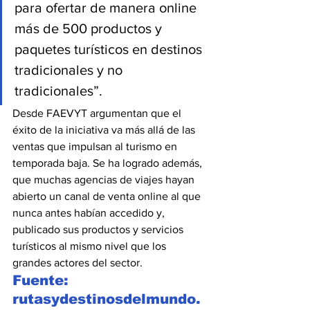
para ofertar de manera online 
más de 500 productos y 
paquetes turísticos en destinos 
tradicionales y no 
tradicionales”.
Desde FAEVYT argumentan que el 
éxito de la iniciativa va más allá de las 
ventas que impulsan al turismo en 
temporada baja. Se ha logrado además, 
que muchas agencias de viajes hayan 
abierto un canal de venta online al que 
nunca antes habían accedido y, 
publicado sus productos y servicios 
turísticos al mismo nivel que los 
grandes actores del sector.
Fuente: 
rutasydestinosdelmundo.