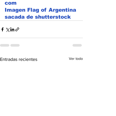
com
Imagen Flag of Argentina 
sacada de shutterstock
Ver todo
Entradas recientes