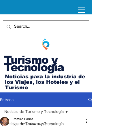
Turismo y
Tecnología
Noticias para la industria de
los Viajes, los Hoteles y el
Turismo
Entrada
Noticias de Turismo y Tecnología
Ramiro Parias
Noticias de Turismo y Tecnología
6 jul 2015
1 min de lectura