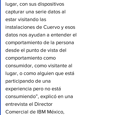
lugar, con sus dispositivos 
capturar una serie datos al 
estar visitando las 
instalaciones de Cuervo y esos 
datos nos ayudan a entender el 
comportamiento de la persona 
desde el punto de vista del 
comportamiento como 
consumidor, como visitante al 
lugar, o como alguien que está 
participando de una 
experiencia pero no está 
consumiendo”, explicó en una 
entrevista el Director 
Comercial de IBM México, 