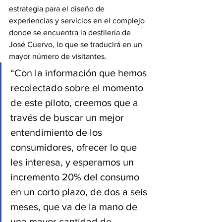
estrategia para el diseño de 
experiencias y servicios en el complejo 
donde se encuentra la destilería de 
José Cuervo, lo que se traducirá en un 
mayor número de visitantes.
“Con la información que hemos 
recolectado sobre el momento 
de este piloto, creemos que a 
través de buscar un mejor 
entendimiento de los 
consumidores, ofrecer lo que 
les interesa, y esperamos un 
incremento 20% del consumo 
en un corto plazo, de dos a seis 
meses, que va de la mano de 
una mayor cantidad de 