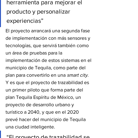
herramienta para mejorar el 
producto y personalizar 
experiencias”
El proyecto arrancará una segunda fase 
de implementación con más sensores y 
tecnologías, que servirá también como 
un área de pruebas para la 
implementación de estos sistemas en el 
municipio de Tequila, como parte del 
plan para convertirlo en una 
smart city
.
Y es que el proyecto de trazabilidad es 
un primer piloto que forma parte del 
plan Tequila Espíritu de México, un 
proyecto de desarrollo urbano y 
turístico a 2040, y que en el 2020 
prevé hacer del municipio de Tequila 
una ciudad inteligente.
“El proyecto de trazabilidad se 