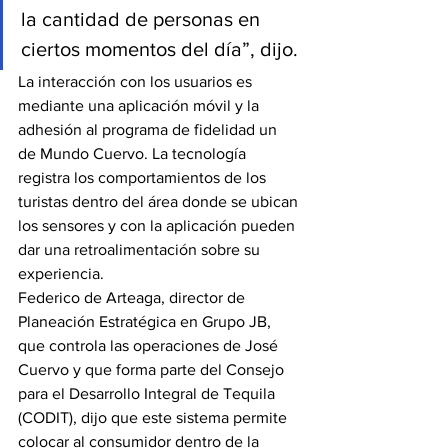
la cantidad de personas en 
ciertos momentos del día”, dijo.
La interacción con los usuarios es 
mediante una aplicación móvil y la 
adhesión al programa de fidelidad un 
de Mundo Cuervo. La tecnología 
registra los comportamientos de los 
turistas dentro del área donde se ubican 
los sensores y con la aplicación pueden 
dar una retroalimentación sobre su 
experiencia.
Federico de Arteaga, director de 
Planeación Estratégica en Grupo JB, 
que controla las operaciones de José 
Cuervo y que forma parte del Consejo 
para el Desarrollo Integral de Tequila 
(CODIT), dijo que este sistema permite 
colocar al consumidor dentro de la 