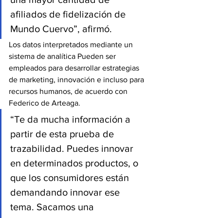
afiliados de fidelización de 
Mundo Cuervo”, afirmó.
Los datos interpretados mediante un 
sistema de analítica Pueden ser 
empleados para desarrollar estrategias 
de marketing, innovación e incluso para 
recursos humanos, de acuerdo con 
Federico de Arteaga.
“Te da mucha información a 
partir de esta prueba de 
trazabilidad. Puedes innovar 
en determinados productos, o 
que los consumidores están 
demandando innovar ese 
tema. Sacamos una 