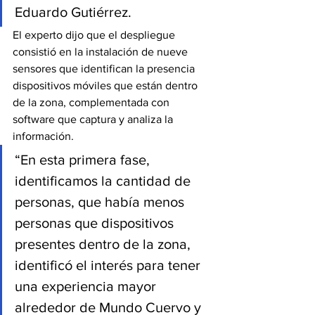
Eduardo Gutiérrez.
El experto dijo que el despliegue 
consistió en la instalación de nueve 
sensores que identifican la presencia 
dispositivos móviles que están dentro 
de la zona, complementada con 
software que captura y analiza la 
información.
“En esta primera fase, 
identificamos la cantidad de 
personas, que había menos 
personas que dispositivos 
presentes dentro de la zona, 
identificó el interés para tener 
una experiencia mayor 
alrededor de Mundo Cuervo y 