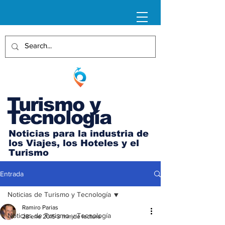
Turismo y
Tecnología
Noticias para la industria de
los Viajes, los Hoteles y el
Turismo
Entrada
Noticias de Turismo y Tecnología
Ramiro Parias
Noticias de Turismo y Tecnología
28 ene 2015
3 min de lectura