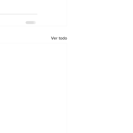
Ver todo