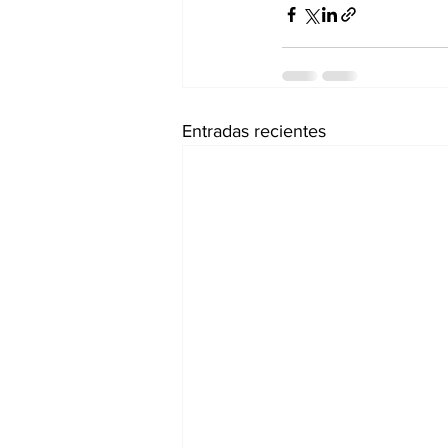
Entradas recientes