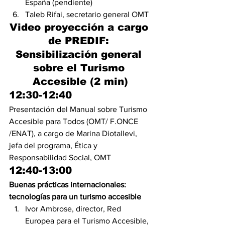
España (pendiente)
Taleb Rifai, secretario general OMT
Video proyección a cargo 
de PREDIF: 
Sensibilización general 
sobre el Turismo 
Accesible (2 min)
12:30-12:40
Presentación del Manual sobre Turismo 
Accesible para Todos (OMT/ F.ONCE 
/ENAT), a cargo de Marina Diotallevi, 
jefa del programa, Ética y 
Responsabilidad Social, OMT
12:40-13:00
Buenas prácticas internacionales: 
tecnologías para un turismo accesible
Ivor Ambrose, director, Red 
Europea para el Turismo Accesible, 