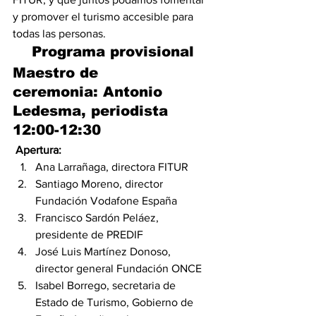
y promover el turismo accesible para 
todas las personas.
Programa provisional
Maestro de 
ceremonia: Antonio 
Ledesma, periodista
12:00-12:30
Apertura:
Ana Larrañaga, directora FITUR
Santiago Moreno, director 
Fundación Vodafone España
Francisco Sardón Peláez, 
presidente de PREDIF
José Luis Martínez Donoso, 
director general Fundación ONCE
Isabel Borrego, secretaria de 
Estado de Turismo, Gobierno de 