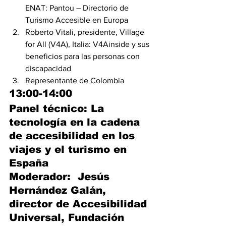
ENAT: Pantou – Directorio de 
Turismo Accesible en Europa
Roberto Vitali, presidente, Village 
for All (V4A), Italia: V4Ainside y sus 
beneficios para las personas con 
discapacidad
Representante de Colombia
13:00-14:00    
Panel técnico: La 
tecnología en la cadena 
de accesibilidad en los 
viajes y el turismo en 
España
Moderador:  Jesús 
Hernández Galán, 
director de Accesibilidad 
Universal, Fundación 