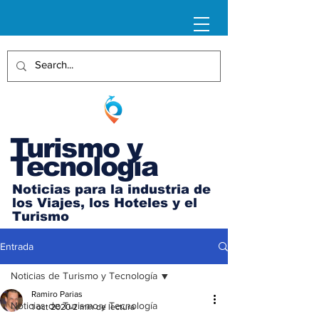
Turismo y
Tecnología
Noticias para la industria de
los Viajes, los Hoteles y el
Turismo
Entrada
Noticias de Turismo y Tecnología
Ramiro Parias
Noticias de Turismo y Tecnología
1 oct 2020
2 min de lectura