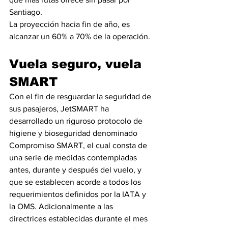
Santiago. 
La proyección hacia fin de año, es 
alcanzar un 60% a 70% de la operación.
Vuela seguro, vuela 
SMART
Con el fin de resguardar la seguridad de 
sus pasajeros, JetSMART ha 
desarrollado un riguroso protocolo de 
higiene y bioseguridad denominado 
Compromiso SMART, el cual consta de 
una serie de medidas contempladas 
antes, durante y después del vuelo, y 
que se establecen acorde a todos los 
requerimientos definidos por la IATA y 
la OMS. Adicionalmente a las 
directrices establecidas durante el mes 