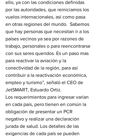
ello, ya con las condiciones definidas 
por las autoridades, que reiniciamos los 
vuelos internacionales, así como pasa 
en otras regiones del mundo.  Sabemos 
que hay personas que necesitan ir a los 
países vecinos ya sea por razones de 
trabajo, personales o para reencontrarse 
con sus seres queridos. Es un paso mas 
para reactivar la aviación y la 
conectividad de la región, para así 
contribuir a la reactivación económica, 
empleo y turismo”, señaló el CEO de 
JetSMART, Estuardo Ortiz.
Los requerimientos para ingresar varían 
en cada país, pero tienen en común la 
obligación de presentar un PCR 
negativo y realizar una declaración 
jurada de salud. Los detalles de las 
exigencias de cada país se pueden 