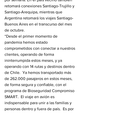
retomará conexiones Santiago-Trujillo y 
Santiago-Arequipa, mientras que 
Argentina retomará los viajes Santiago-
Buenos Aires en el transcurso del mes 
de octubre.
“Desde el primer momento de 
pandemia hemos estado 
comprometidos con conectar a nuestros 
clientes, operando de forma 
ininterrumpida estos meses, y ya 
operando con 14 rutas y destinos dentro 
de Chile.  Ya hemos transportado más 
de 262.000 pasajeros en estos meses, 
de forma segura y confiable, con el 
programa de Bioseguridad Compromiso 
SMART.  El viaje en avión es 
indispensable para unir a las familias y 
personas dentro y fuera de país.  Es por 