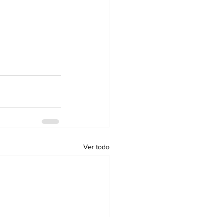
Ver todo