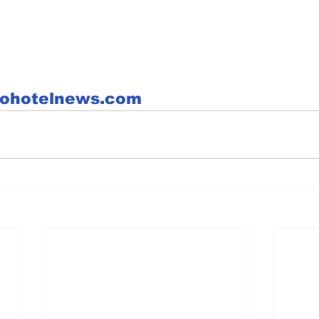
nohotelnews.com