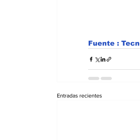
Fuente : Tec
Entradas recientes