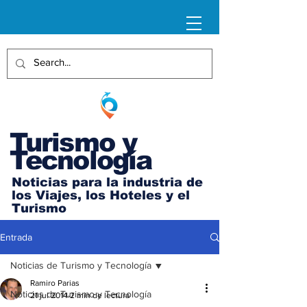
Turismo y
Tecnología
Noticias para la industria de
los Viajes, los Hoteles y el
Turismo
Entrada
Noticias de Turismo y Tecnología
Ramiro Parias
Noticias de Turismo y Tecnología
21 jul 2014
2 min de lectura