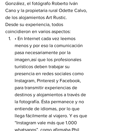
González, el fotógrafo Roberto Iván 
Cano y la propietaria rural Odette Calvo, 
de los alojamientos Art Rustic.
Desde su experiencia, todos 
coincidieron en varios aspectos:
• En Internet cada vez leemos 
menos y por eso la comunicación 
pasa necesariamente por la 
imagen,así que los profesionales 
turísticos deben trabajar su 
presencia en redes sociales como 
Instagram, Pinterest y Facebook, 
para transmitir experiencias de 
destinos y alojamientos a través de 
la fotografía. Ésta permanece y no 
entiende de idiomas, por lo que 
llega fácilmente al viajero. Y es que 
“Instagram vale más que 1.000 
whatsapps”, como afirmaba Phil 