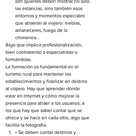
son quienes deben mostrar no sólo 
las estancias, sino también esos 
entornos y momentos especiales 
que atraerán al viajero: nieblas, 
amaneceres, fuego de la 
chimenea…
Algo que implica profesionalización, 
bien contratando a especialistas o 
formándose.
La formación es fundamental en el 
turismo rural para mantener los 
establecimientos y fidelizar en destino 
al viajero. Hay que aprender dónde 
estar en Internet y cómo mejorar la 
presencia para atraer a los usuarios, a 
los que hay que saber contar qué se 
ofrece y se hace en cada sitio, algo que 
facilita la fotografía.
• Se deben contar destinos y 