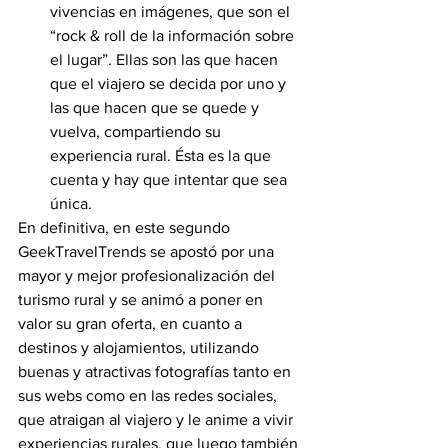
vivencias en imágenes, que son el 
“rock & roll de la información sobre 
el lugar”. Ellas son las que hacen 
que el viajero se decida por uno y 
las que hacen que se quede y 
vuelva, compartiendo su 
experiencia rural. Ésta es la que 
cuenta y hay que intentar que sea 
única.
En definitiva, en este segundo 
GeekTravelTrends se apostó por una 
mayor y mejor profesionalización del 
turismo rural y se animó a poner en 
valor su gran oferta, en cuanto a 
destinos y alojamientos, utilizando 
buenas y atractivas fotografías tanto en 
sus webs como en las redes sociales, 
que atraigan al viajero y le anime a vivir 
experiencias rurales, que luego también 