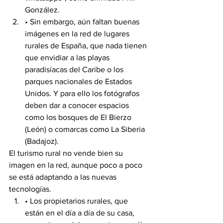
González.
• Sin embargo, aún faltan buenas 
imágenes en la red de lugares 
rurales de España, que nada tienen 
que envidiar a las playas 
paradisíacas del Caribe o los 
parques nacionales de Estados 
Unidos. Y para ello los fotógrafos 
deben dar a conocer espacios 
como los bosques de El Bierzo 
(León) o comarcas como La Siberia 
(Badajoz).
El turismo rural no vende bien su 
imagen en la red, aunque poco a poco 
se está adaptando a las nuevas 
tecnologías.
• Los propietarios rurales, que 
están en el día a día de su casa, 