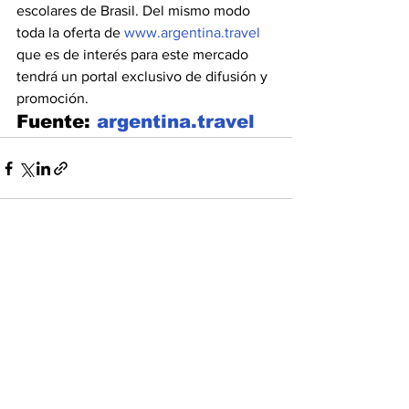
escolares de Brasil. Del mismo modo 
toda la oferta de 
www.argentina.travel
que es de interés para este mercado 
tendrá un portal exclusivo de difusión y 
promoción.
Fuente: 
argentina.travel
Ver todo
Entradas recientes