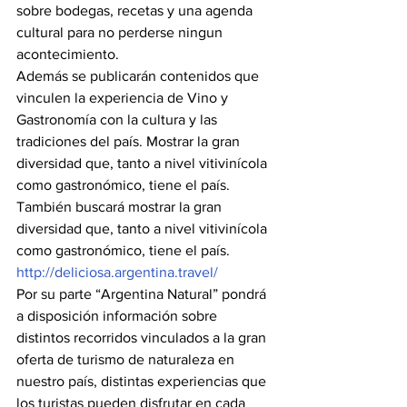
sobre bodegas, recetas y una agenda 
cultural para no perderse ningun 
acontecimiento.
Además se publicarán contenidos que 
vinculen la experiencia de Vino y 
Gastronomía con la cultura y las 
tradiciones del país. Mostrar la gran 
diversidad que, tanto a nivel vitivinícola 
como gastronómico, tiene el país. 
También buscará mostrar la gran 
diversidad que, tanto a nivel vitivinícola 
como gastronómico, tiene el país. 
http://deliciosa.argentina.travel/
Por su parte “Argentina Natural” pondrá 
a disposición información sobre 
distintos recorridos vinculados a la gran 
oferta de turismo de naturaleza en 
nuestro país, distintas experiencias que 
los turistas pueden disfrutar en cada 