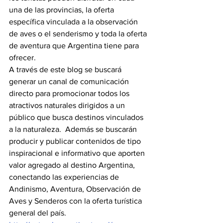
una de las provincias, la oferta 
específica vinculada a la observación 
de aves o el senderismo y toda la oferta 
de aventura que Argentina tiene para 
ofrecer.
A través de este blog se buscará 
generar un canal de comunicación 
directo para promocionar todos los 
atractivos naturales dirigidos a un 
público que busca destinos vinculados 
a la naturaleza.  Además se buscarán 
producir y publicar contenidos de tipo 
inspiracional e informativo que aporten 
valor agregado al destino Argentina, 
conectando las experiencias de 
Andinismo, Aventura, Observación de 
Aves y Senderos con la oferta turística 
general del país. 