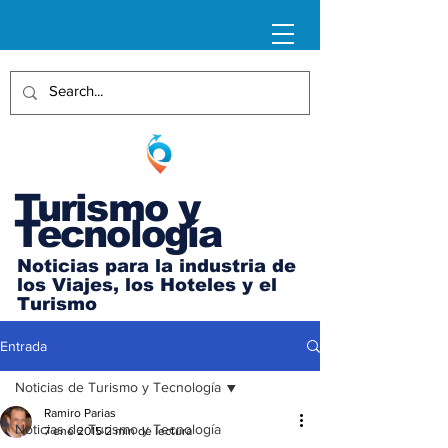
Turismo y
Tecnología
Noticias para la industria de
los Viajes, los Hoteles y el
Turismo
Entrada
Noticias de Turismo y Tecnología
Ramiro Parias
Noticias de Turismo y Tecnología
7 ene 2015
2 min de lectura