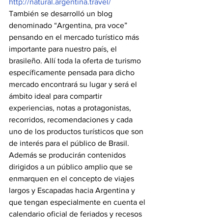
http://natural.argentina.travel/
También se desarrolló un blog 
denominado “Argentina, pra voce” 
pensando en el mercado turístico más 
importante para nuestro país, el 
brasileño. Allí toda la oferta de turismo 
específicamente pensada para dicho 
mercado encontrará su lugar y será el 
ámbito ideal para compartir 
experiencias, notas a protagonistas, 
recorridos, recomendaciones y cada 
uno de los productos turísticos que son 
de interés para el público de Brasil.
Además se producirán contenidos 
dirigidos a un público amplio que se 
enmarquen en el concepto de viajes 
largos y Escapadas hacia Argentina y 
que tengan especialmente en cuenta el 
calendario oficial de feriados y recesos 