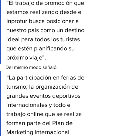
“El trabajo de promoción que 
estamos realizando desde el 
Inprotur busca posicionar a 
nuestro país como un destino 
ideal para todos los turistas 
que estén planificando su 
próximo viaje”. 
Del mismo modo señaló.
“La participación en ferias de 
turismo, la organización de 
grandes eventos deportivos 
internacionales y todo el 
trabajo online que se realiza 
forman parte del Plan de 
Marketing Internacional 