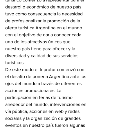
desarrollo económico de nuestro país 
tuvo como consecuencia la necesidad 
de profesionalizar la promoción de la 
oferta turística Argentina en el mundo 
con el objetivo de dar a conocer cada 
uno de los atractivos únicos que 
nuestro país tiene para ofrecer y la 
diversidad y calidad de sus servicios 
turísticos.
De este modo el Inprotur comenzó con 
el desafío de poner a Argentina ante los 
ojos del mundo a través de diferentes 
acciones promocionales. La 
participación en ferias de turismo 
alrededor del mundo, intervenciones en 
vía pública, acciones en web y redes 
sociales y la organización de grandes 
eventos en nuestro país fueron algunas 