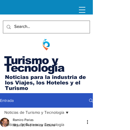
Turismo y
Tecnología
Noticias para la industria de
los Viajes, los Hoteles y el
Turismo
Entrada
Noticias de Turismo y Tecnología
Ramiro Parias
Noticias de Turismo y Tecnología
18 jul 2014
3 min de lectura