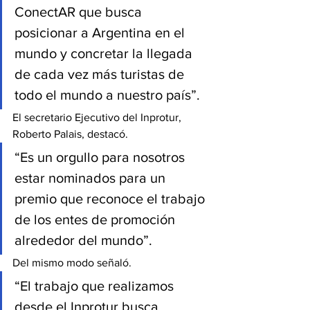
ConectAR que busca 
posicionar a Argentina en el 
mundo y concretar la llegada 
de cada vez más turistas de 
todo el mundo a nuestro país”.
El secretario Ejecutivo del Inprotur, 
Roberto Palais, destacó.
“Es un orgullo para nosotros 
estar nominados para un 
premio que reconoce el trabajo 
de los entes de promoción 
alrededor del mundo”.
Del mismo modo señaló.
“El trabajo que realizamos 
desde el Inprotur busca 