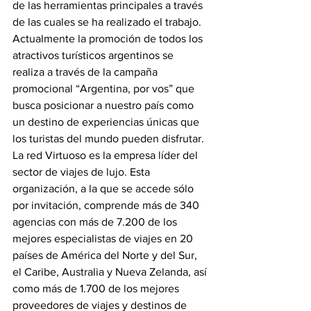
de las herramientas principales a través 
de las cuales se ha realizado el trabajo. 
Actualmente la promoción de todos los 
atractivos turísticos argentinos se 
realiza a través de la campaña 
promocional “Argentina, por vos” que 
busca posicionar a nuestro país como 
un destino de experiencias únicas que 
los turistas del mundo pueden disfrutar.
La red Virtuoso es la empresa líder del 
sector de viajes de lujo. Esta 
organización, a la que se accede sólo 
por invitación, comprende más de 340 
agencias con más de 7.200 de los 
mejores especialistas de viajes en 20 
países de América del Norte y del Sur, 
el Caribe, Australia y Nueva Zelanda, así 
como más de 1.700 de los mejores 
proveedores de viajes y destinos de 