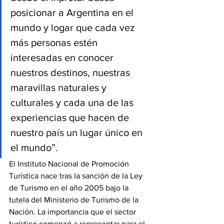
posicionar a Argentina en el 
mundo y logar que cada vez 
más personas estén 
interesadas en conocer 
nuestros destinos, nuestras 
maravillas naturales y 
culturales y cada una de las 
experiencias que hacen de 
nuestro país un lugar único en 
el mundo”.
El Instituto Nacional de Promoción 
Turística nace tras la sanción de la Ley 
de Turismo en el año 2005 bajo la 
tutela del Ministerio de Turismo de la 
Nación. La importancia que el sector 
turístico comenzó a representar para el 