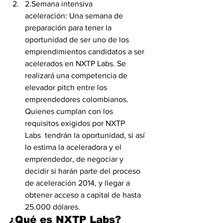
2.Semana intensiva 
aceleración: Una semana de 
preparación para tener la 
oportunidad de ser uno de los 
emprendimientos candidatos a ser 
acelerados en NXTP Labs. Se 
realizará una competencia de 
elevador pitch entre los 
emprendedores colombianos. 
Quienes cumplan con los 
requisitos exigidos por NXTP 
Labs  tendrán la oportunidad, si así 
lo estima la aceleradora y el 
emprendedor, de negociar y 
decidir si harán parte del proceso 
de aceleración 2014, y llegar a 
obtener acceso a capital de hasta 
25.000 dólares.
¿Qué es NXTP Labs? 