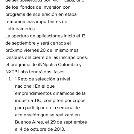
de los  fondos de inversión con 
programa de aceleración en etapa 
temprana más importantes de 
Latinoamérica.
La apertura de aplicaciones inició el 13 
de septiembre y será cerrada el 
próximo viernes 20 del mismo mes.
Después del cierre de las inscripciones, 
el programa de iNNpulsa Colombia y 
NXTP Labs tendrá dos  fases:
1.Reto de selección a nivel 
nacional: En el que 
emprendimientos dinámicos de la 
industria TIC, compiten por cupos 
para participar en la semana de 
aceleración que se realizará en 
Buenos Aires, el 29 de septiembre 
al 4 de octubre de 2013.