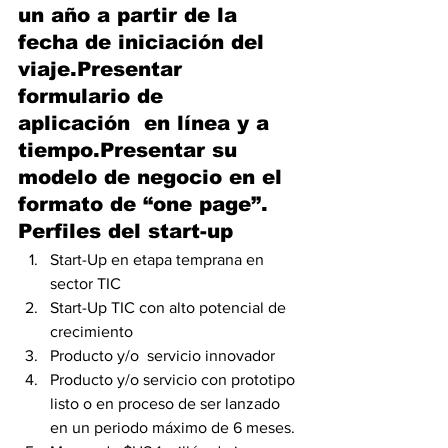
un año a partir de la 
fecha de iniciación del 
viaje.Presentar 
formulario de 
aplicación  en línea y a 
tiempo.Presentar su 
modelo de negocio en el 
formato de “one page”.
Perfiles del start-up
Start-Up en etapa temprana en 
sector TIC
Start-Up TIC con alto potencial de 
crecimiento
Producto y/o  servicio innovador
Producto y/o servicio con prototipo 
listo o en proceso de ser lanzado 
en un periodo máximo de 6 meses.