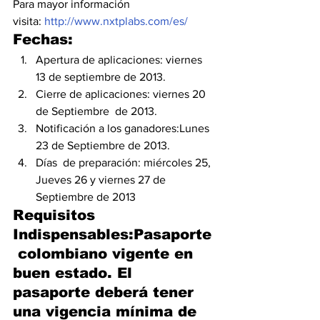
Para mayor información 
visita: 
http://www.nxtplabs.com/es/
Fechas:
Apertura de aplicaciones: viernes 
13 de septiembre de 2013.
Cierre de aplicaciones: viernes 20 
de Septiembre  de 2013.
Notificación a los ganadores:Lunes 
23 de Septiembre de 2013.
Días  de preparación: miércoles 25, 
Jueves 26 y viernes 27 de 
Septiembre de 2013
Requisitos 
Indispensables:Pasaporte
 colombiano vigente en 
buen estado. El 
pasaporte deberá tener 
una vigencia mínima de 