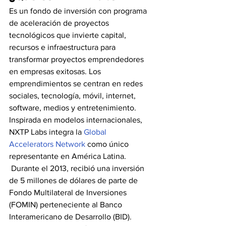
Es un fondo de inversión con programa 
de aceleración de proyectos 
tecnológicos que invierte capital, 
recursos e infraestructura para 
transformar proyectos emprendedores 
en empresas exitosas. Los 
emprendimientos se centran en redes 
sociales, tecnología, móvil, internet, 
software, medios y entretenimiento.
Inspirada en modelos internacionales, 
NXTP Labs integra la 
Global 
Accelerators Network
 como único 
representante en América Latina.
 Durante el 2013, recibió una inversión 
de 5 millones de dólares de parte de 
Fondo Multilateral de Inversiones 
(FOMIN) perteneciente al Banco 
Interamericano de Desarrollo (BID).