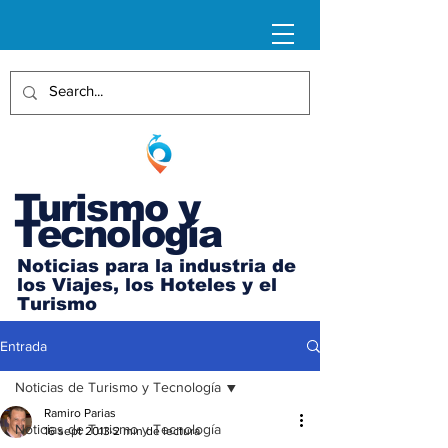
Turismo y
Tecnología
Noticias para la industria de
los Viajes, los Hoteles y el
Turismo
Entrada
Noticias de Turismo y Tecnología
Ramiro Parias
Noticias de Turismo y Tecnología
16 sept 2013
2 min de lectura