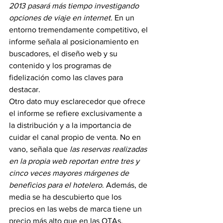
2013 pasará más tiempo investigando 
opciones de viaje en internet.
 En un 
entorno tremendamente competitivo, el 
informe señala al posicionamiento en 
buscadores, el diseño web y su 
contenido y los programas de 
fidelización como las claves para 
destacar.
Otro dato muy esclarecedor que ofrece 
el informe se refiere exclusivamente a 
la distribución y a la importancia de 
cuidar el canal propio de venta. No en 
vano, señala que 
las reservas realizadas 
en la propia web reportan entre tres y 
cinco veces mayores márgenes de 
beneficios para el hotelero
. Además, de 
media se ha descubierto que los 
precios en las webs de marca tiene un 
precio más alto que en las OTAs.