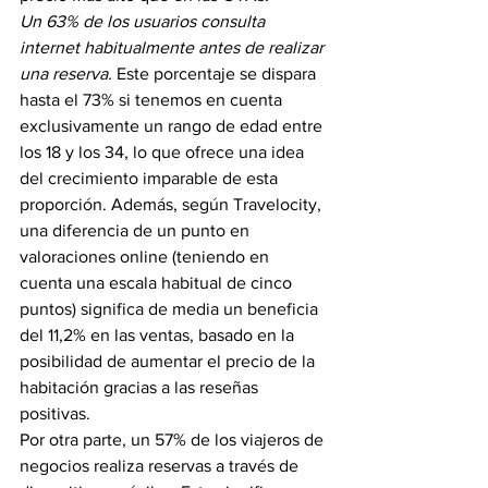
Un 63% de los usuarios consulta 
internet habitualmente antes de realizar 
una reserva.
 Este porcentaje se dispara 
hasta el 73% si tenemos en cuenta 
exclusivamente un rango de edad entre 
los 18 y los 34, lo que ofrece una idea 
del crecimiento imparable de esta 
proporción. Además, según Travelocity, 
una diferencia de un punto en 
valoraciones online (teniendo en 
cuenta una escala habitual de cinco 
puntos) significa de media un beneficia 
del 11,2% en las ventas, basado en la 
posibilidad de aumentar el precio de la 
habitación gracias a las reseñas 
positivas.
Por otra parte, un 57% de los viajeros de 
negocios realiza reservas a través de 