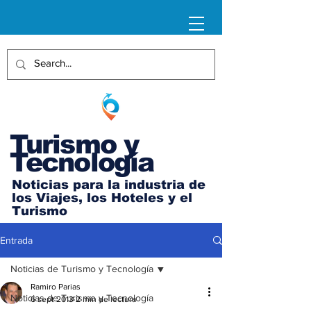
Turismo y
Tecnología
Noticias para la industria de
los Viajes, los Hoteles y el
Turismo
Entrada
Noticias de Turismo y Tecnología
Ramiro Parias
Noticias de Turismo y Tecnología
6 sept 2013
2 min de lectura