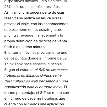
dispositivos móviles. Esto significa un 
25% más que hace sólo tres años. 
Asimismo, una tercera parte de esas 
reservas se realiza en las 24 horas 
previas al viaje, con las connotaciones 
que eso tiene en las estrategias de 
pricing y revenue management y la 
propia definición de tácticas de venta 
flash o de último minuto.
El entorno móvil es precisamente uno 
de los puntos donde el informe de L2 
Think Tank hace especial hincapié. 
Según el estudio,
 el 81% de las marcas 
hoteleras en Estados Unidos ya ha 
desarrollado su web pensando en una 
optimización para el entorno móvil.
 El 
mismo porcentaje, el 81% se repite con 
el número de cadenas hoteleras que 
cuenta con al menos una aplicación 