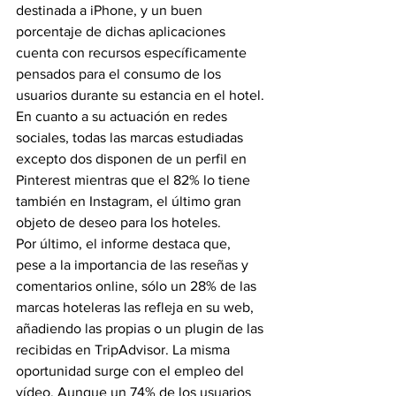
destinada a iPhone, y un buen 
porcentaje de dichas aplicaciones 
cuenta con recursos específicamente 
pensados para el consumo de los 
usuarios durante su estancia en el hotel.
En cuanto a su actuación en redes 
sociales, todas las marcas estudiadas 
excepto dos disponen de un perfil en 
Pinterest mientras que el 82% lo tiene 
también en Instagram, el último gran 
objeto de deseo para los hoteles.
Por último, el informe destaca que, 
pese a la importancia de las reseñas y 
comentarios online, sólo un 28% de las 
marcas hoteleras las refleja en su web, 
añadiendo las propias o un plugin de las 
recibidas en TripAdvisor. La misma 
oportunidad surge con el empleo del 
vídeo. Aunque un 74% de los usuarios 