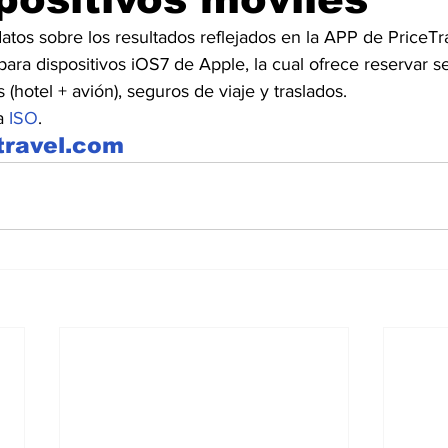
atos sobre los resultados reflejados en la APP de PriceTr
para dispositivos iOS7 de Apple, la cual ofrece reservar se
 (hotel + avión), seguros de viaje y traslados.
a 
ISO
.
travel.com