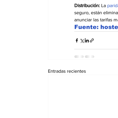
Distribución:
 La 
parid
seguro, están elimina
anunciar las tarifas 
Fuente: hoste
Entradas recientes