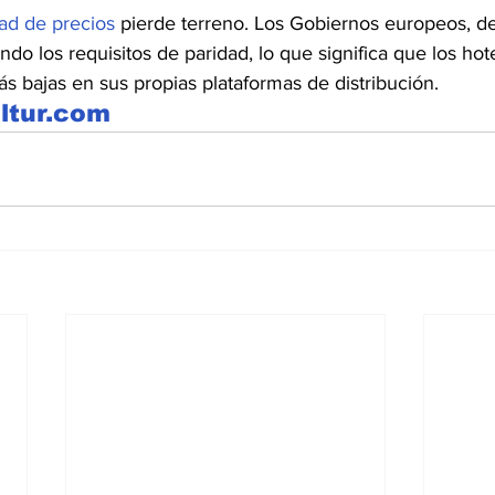
ad de precios
 pierde terreno. Los Gobiernos europeos, d
ndo los requisitos de paridad, lo que significa que los ho
más bajas en sus propias plataformas de distribución.
ltur.com