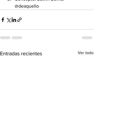
@deaquello
Ver todo
Entradas recientes