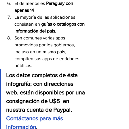
El de menos es 
Paraguay con 
apenas 14
La mayoría de las aplicaciones 
consisten en 
guías o catalogos con 
información del país.
Son comunes varias apps 
promovidas por los gobiernos, 
incluso en un mismo país, 
compiten sus apps de entidades 
públicas.
Los datos completos de ésta 
infografía; con direcciones 
web, están disponibles por una 
consignación de U$5  en 
nuestra cuenta de Paypal.
Contáctanos para más 
información
.