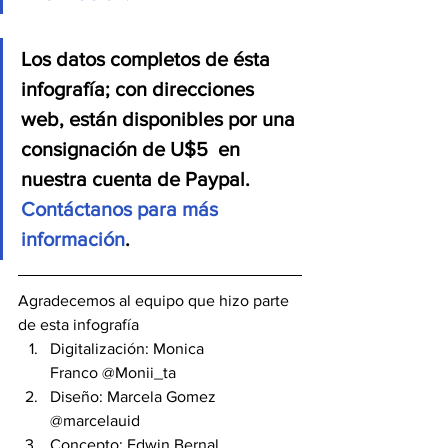
Los datos completos de ésta 
infografía; con direcciones 
web, están disponibles por una 
consignación de U$5  en 
nuestra cuenta de Paypal.
Contáctanos para más 
información
.
Agradecemos al equipo que hizo parte 
de esta infografía
Digitalización: Monica 
Franco @Monii_ta
Diseño: Marcela Gomez 
@marcelauid
Concepto: Edwin Bernal 