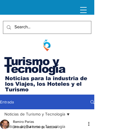
Turismo y
Tecnología
Noticias para la industria de
los Viajes, los Hoteles y el
Turismo
Entrada
Noticias de Turismo y Tecnología
Ramiro Parias
Noticias de Turismo y Tecnología
31 mar 2014
1 min de lectura