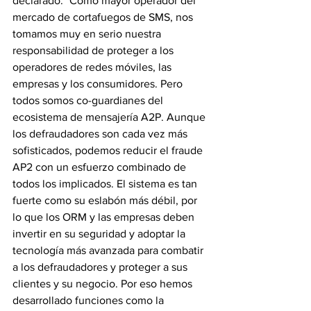
declarado: "Como mayor operador del 
mercado de cortafuegos de SMS, nos 
tomamos muy en serio nuestra 
responsabilidad de proteger a los 
operadores de redes móviles, las 
empresas y los consumidores. Pero 
todos somos co-guardianes del 
ecosistema de mensajería A2P. Aunque 
los defraudadores son cada vez más 
sofisticados, podemos reducir el fraude 
AP2 con un esfuerzo combinado de 
todos los implicados. El sistema es tan 
fuerte como su eslabón más débil, por 
lo que los ORM y las empresas deben 
invertir en su seguridad y adoptar la 
tecnología más avanzada para combatir 
a los defraudadores y proteger a sus 
clientes y su negocio. Por eso hemos 
desarrollado funciones como la 