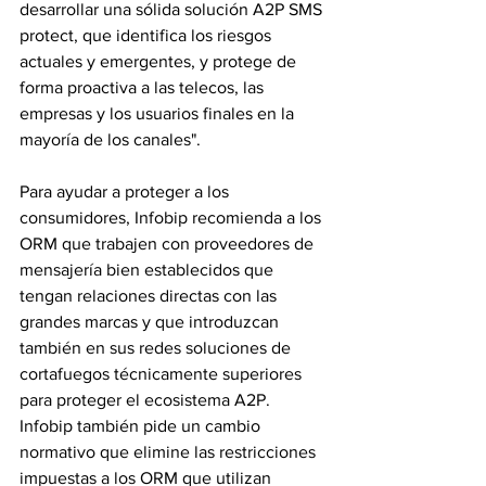
desarrollar una sólida solución A2P SMS 
protect, que identifica los riesgos 
actuales y emergentes, y protege de 
forma proactiva a las telecos, las 
empresas y los usuarios finales en la 
mayoría de los canales".
Para ayudar a proteger a los 
consumidores, Infobip recomienda a los 
ORM que trabajen con proveedores de 
mensajería bien establecidos que 
tengan relaciones directas con las 
grandes marcas y que introduzcan 
también en sus redes soluciones de 
cortafuegos técnicamente superiores 
para proteger el ecosistema A2P. 
Infobip también pide un cambio 
normativo que elimine las restricciones 
impuestas a los ORM que utilizan 