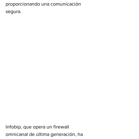
proporcionando una comunicación 
segura.
Infobip, que opera un firewall 
omnicanal de última generación, ha 