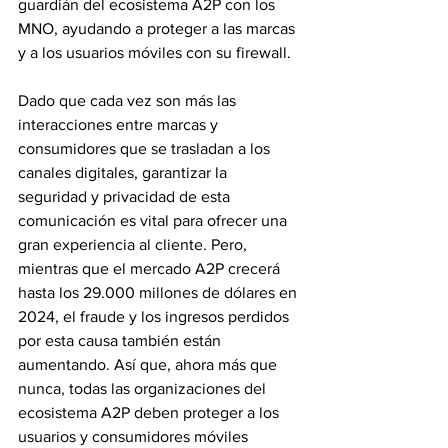
guardián del ecosistema A2P con los 
MNO, ayudando a proteger a las marcas 
y a los usuarios móviles con su firewall.
Dado que cada vez son más las 
interacciones entre marcas y 
consumidores que se trasladan a los 
canales digitales, garantizar la 
seguridad y privacidad de esta 
comunicación es vital para ofrecer una 
gran experiencia al cliente. Pero, 
mientras que el mercado A2P crecerá 
hasta los 29.000 millones de dólares en 
2024, el fraude y los ingresos perdidos 
por esta causa también están 
aumentando. Así que, ahora más que 
nunca, todas las organizaciones del 
ecosistema A2P deben proteger a los 
usuarios y consumidores móviles 