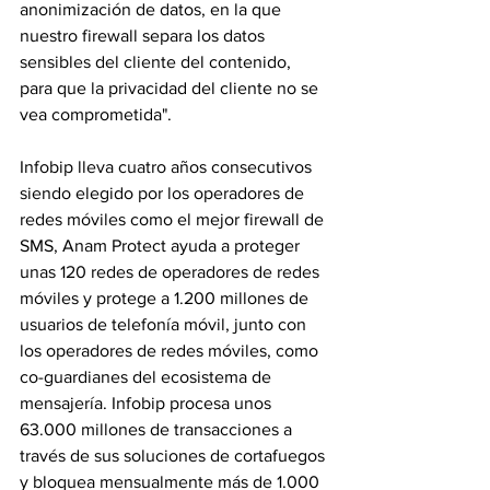
anonimización de datos, en la que 
nuestro firewall separa los datos 
sensibles del cliente del contenido, 
para que la privacidad del cliente no se 
vea comprometida". 
Infobip lleva cuatro años consecutivos 
siendo elegido por los operadores de 
redes móviles como el mejor firewall de 
SMS, Anam Protect ayuda a proteger 
unas 120 redes de operadores de redes 
móviles y protege a 1.200 millones de 
usuarios de telefonía móvil, junto con 
los operadores de redes móviles, como 
co-guardianes del ecosistema de 
mensajería. Infobip procesa unos 
63.000 millones de transacciones a 
través de sus soluciones de cortafuegos 
y bloquea mensualmente más de 1.000 