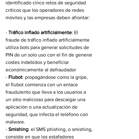
identificado cinco retos de seguridad 
críticos que los operadores de redes 
móviles y las empresas deben afrontar:
- 
Tráfico inflado artificialmente
: El 
fraude de tráfico inflado artificialmente 
utiliza bots para generar solicitudes de 
PIN de un solo uso con el fin de generar 
costes indebidos y beneficiar 
económicamente al defraudador
- 
Flubot
: propagándose como la gripe, 
el flubot comienza con un enlace 
fraudulento que lleva a los usuarios a 
un sitio malicioso para descargar una 
aplicación o una actualización de 
seguridad, que infecta el teléfono con 
malware.
- 
Smishing
: el SMS phishing, o smishing, 
consiste en que los estafadores 