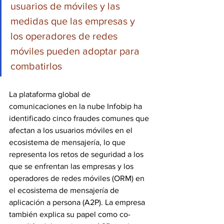
usuarios de móviles y las 
medidas que las empresas y 
los operadores de redes 
móviles pueden adoptar para 
combatirlos
La plataforma global de 
comunicaciones en la nube Infobip ha 
identificado cinco fraudes comunes que 
afectan a los usuarios móviles en el 
ecosistema de mensajería, lo que 
representa los retos de seguridad a los 
que se enfrentan las empresas y los 
operadores de redes móviles (ORM) en 
el ecosistema de mensajería de 
aplicación a persona (A2P). La empresa 
también explica su papel como co-