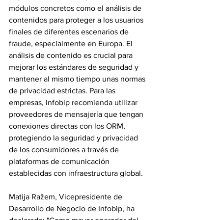
módulos concretos como el análisis de 
contenidos para proteger a los usuarios 
finales de diferentes escenarios de 
fraude, especialmente en Europa. El 
análisis de contenido es crucial para 
mejorar los estándares de seguridad y 
mantener al mismo tiempo unas normas 
de privacidad estrictas. Para las 
empresas, Infobip recomienda utilizar 
proveedores de mensajería que tengan 
conexiones directas con los ORM, 
protegiendo la seguridad y privacidad 
de los consumidores a través de 
plataformas de comunicación 
establecidas con infraestructura global.
Matija Ražem, Vicepresidente de 
Desarrollo de Negocio de Infobip, ha 