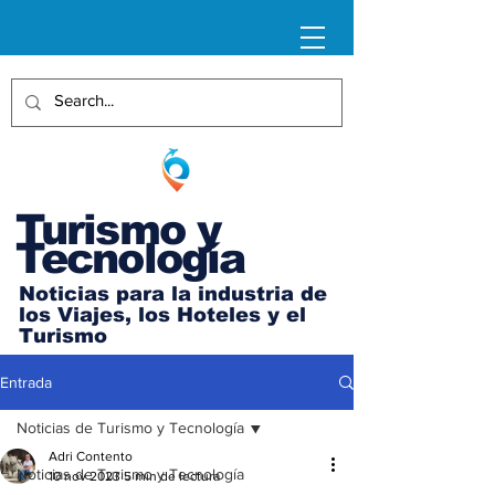
Turismo y
Tecnología
Noticias para la industria de
los Viajes, los Hoteles y el
Turismo
Entrada
Noticias de Turismo y Tecnología
Adri Contento
Noticias de Turismo y Tecnología
10 nov 2023
5 min de lectura