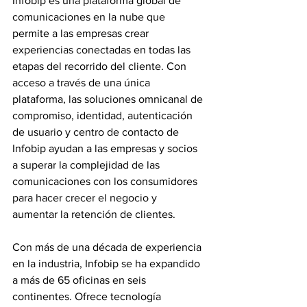
Infobip es una plataforma global de 
comunicaciones en la nube que 
permite a las empresas crear 
experiencias conectadas en todas las 
etapas del recorrido del cliente. Con 
acceso a través de una única 
plataforma, las soluciones omnicanal de 
compromiso, identidad, autenticación 
de usuario y centro de contacto de 
Infobip ayudan a las empresas y socios 
a superar la complejidad de las 
comunicaciones con los consumidores 
para hacer crecer el negocio y 
aumentar la retención de clientes.
Con más de una década de experiencia 
en la industria, Infobip se ha expandido 
a más de 65 oficinas en seis 
continentes. Ofrece tecnología 