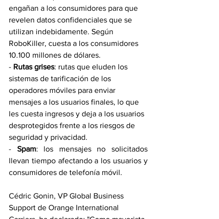
engañan a los consumidores para que 
revelen datos confidenciales que se 
utilizan indebidamente. Según 
RoboKiller, cuesta a los consumidores 
10.100 millones de dólares. 
- 
Rutas grises
: rutas que eluden los 
sistemas de tarificación de los 
operadores móviles para enviar 
mensajes a los usuarios finales, lo que 
les cuesta ingresos y deja a los usuarios 
desprotegidos frente a los riesgos de 
seguridad y privacidad. 
- 
Spam
: los mensajes no solicitados 
llevan tiempo afectando a los usuarios y 
consumidores de telefonía móvil.
Cédric Gonin, VP Global Business 
Support de Orange International 