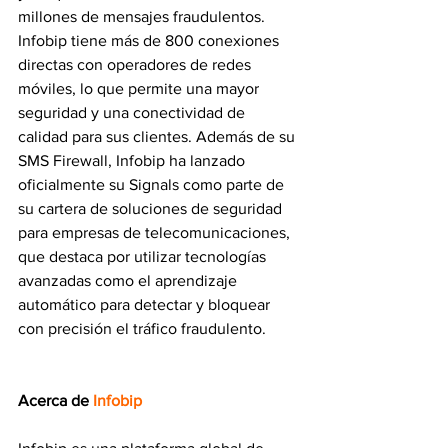
millones de mensajes fraudulentos. 
Infobip tiene más de 800 conexiones 
directas con operadores de redes 
móviles, lo que permite una mayor 
seguridad y una conectividad de 
calidad para sus clientes. Además de su 
SMS Firewall, Infobip ha lanzado 
oficialmente su Signals como parte de 
su cartera de soluciones de seguridad 
para empresas de telecomunicaciones, 
que destaca por utilizar tecnologías 
avanzadas como el aprendizaje 
automático para detectar y bloquear 
con precisión el tráfico fraudulento.
Acerca de
Infobip