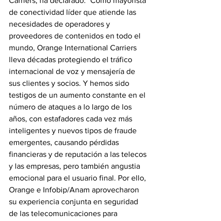
Carriers, ha declarado: "Como mayorista 
de conectividad líder que atiende las 
necesidades de operadores y 
proveedores de contenidos en todo el 
mundo, Orange International Carriers 
lleva décadas protegiendo el tráfico 
internacional de voz y mensajería de 
sus clientes y socios. Y hemos sido 
testigos de un aumento constante en el 
número de ataques a lo largo de los 
años, con estafadores cada vez más 
inteligentes y nuevos tipos de fraude 
emergentes, causando pérdidas 
financieras y de reputación a las telecos 
y las empresas, pero también angustia 
emocional para el usuario final. Por ello, 
Orange e Infobip/Anam aprovecharon 
su experiencia conjunta en seguridad 
de las telecomunicaciones para 