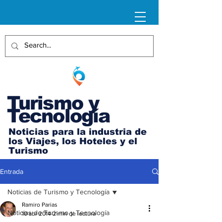
Turismo y
Tecnología
Noticias para la industria de
los Viajes, los Hoteles y el
Turismo
Entrada
Noticias de Turismo y Tecnología
Ramiro Parias
Noticias de Turismo y Tecnología
10 abr 2014
2 min de lectura