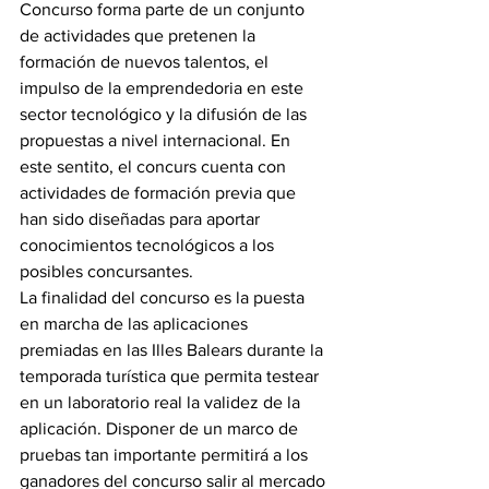
Concurso forma parte de un conjunto 
de actividades que pretenen la 
formación de nuevos talentos, el 
impulso de la emprendedoria en este 
sector tecnológico y la difusión de las 
propuestas a nivel internacional. En 
este sentito, el concurs cuenta con 
actividades de formación previa que 
han sido diseñadas para aportar 
conocimientos tecnológicos a los 
posibles concursantes.
La finalidad del concurso es la puesta 
en marcha de las aplicaciones 
premiadas en las Illes Balears durante la 
temporada turística que permita testear 
en un laboratorio real la validez de la 
aplicación. Disponer de un marco de 
pruebas tan importante permitirá a los 
ganadores del concurso salir al mercado 