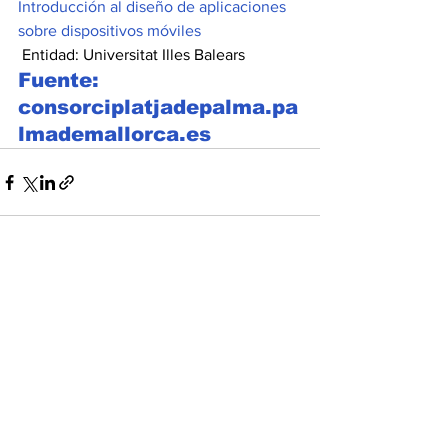
Introducción al diseño de aplicaciones 
sobre dispositivos móviles
 Entidad: Universitat Illes Balears
Fuente: 
consorciplatjadepalma.pa
lmademallorca.es
Ver todo
Entradas recientes