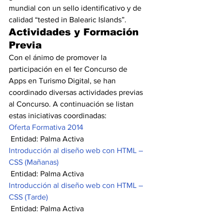
mundial con un sello identificativo y de 
calidad “tested in Balearic Islands”.
Actividades y Formación 
Previa
Con el ánimo de promover la 
participación en el 1er Concurso de 
Apps en Turismo Digital, se han 
coordinado diversas actividades previas 
al Concurso. A continuación se listan 
estas iniciativas coordinadas:
Oferta Formativa 2014
 Entidad: Palma Activa
Introducción al diseño web con HTML – 
CSS (Mañanas)
 Entidad: Palma Activa
Introducción al diseño web con HTML – 
CSS (Tarde)
 Entidad: Palma Activa