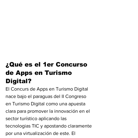
¿Qué es el 1er Concurso 
de Apps en Turismo 
Digital?
El Concurs de Apps en Turismo Digital 
nace bajo el paraguas del II Congreso 
en Turismo Digital como una apuesta 
clara para promover la innovación en el 
sector turístico aplicando las 
tecnologias TIC y apostando claramente 
por una virtualización de este. El 