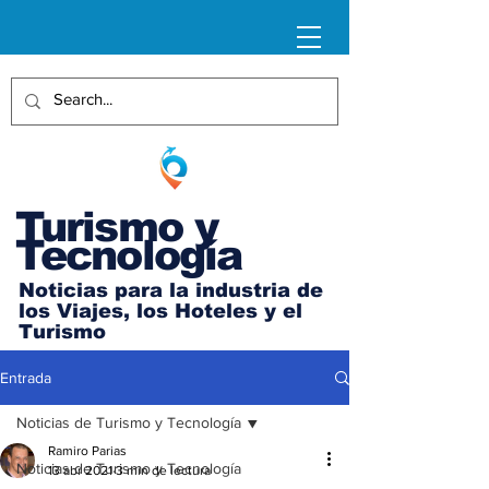
Turismo y
Tecnología
Noticias para la industria de
los Viajes, los Hoteles y el
Turismo
Entrada
Noticias de Turismo y Tecnología
Ramiro Parias
Noticias de Turismo y Tecnología
13 abr 2021
3 min de lectura