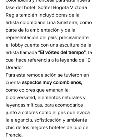
fase del hotel. Sofitel Bogotá Victoria 
Regia también incluyó obras de la 
artista colombiana Lina Sinisterra, como 
parte de la ambientación y de la 
representación del país; precisamente 
el lobby cuenta con una escultura de la 
artista llamada 
“El vórtex del tiempo”
, la 
cual hace referencia a la leyenda de “El 
Dorado”.
Para esta remodelación se tuvieron en 
cuenta 
aspectos muy colombianos,
como colores que emanan la 
biodiversidad, elementos naturales y 
leyendas míticas, para acomodarlos 
junto a colores como el gris que evoca 
la elegancia, sofisticación y ambiente 
chic de los mejores hoteles de lujo de 
Francia.