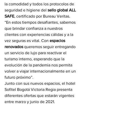
la comodidad y todos los protocolos de 
seguridad e higiene del 
sello global ALL 
SAFE
, certificado por Bureau Veritas.  
“En estos tiempos desafiantes, sabemos 
que brindar confianza a nuestros 
clientes con experiencias cálidas y a la 
vez seguras es vital. Con 
espacios 
renovados
 queremos seguir entregando 
un servicio de lujo para reactivar el 
turismo interno, esperando que la 
evolución de la pandemia nos permita 
volver a viajar internacionalmente en un 
futuro próximo”.
Junto con sus nuevos espacios, el hotel 
Sofitel Bogotá Victoria Regia presenta 
diferentes ofertas que estarán vigentes 
entre marzo y junio de 2021.