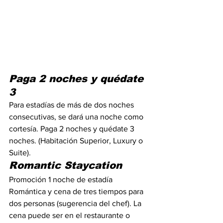
Paga 2 noches y quédate 
3
Para estadías de más de dos noches 
consecutivas, se dará una noche como 
cortesía. Paga 2 noches y quédate 3 
noches. (Habitación Superior, Luxury o 
Suite).
Romantic Staycation
Promoción 1 noche de estadía 
Romántica y cena de tres tiempos para 
dos personas (sugerencia del chef). La 
cena puede ser en el restaurante o 