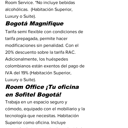
Room Service. *No incluye bebidas 
alcohólicas.  (Habitación Superior, 
Luxury o Suite).
Bogotá Magnifique
Tarifa semi flexible con condiciones de 
tarifa prepagada, permite hacer 
modificaciones sin penalidad. Con el 
20% descuento sobre la tarifa RAC. 
Adicionalmente, los huéspedes 
colombianos están exentos del pago de 
IVA del 19% (Habitación Superior, 
Luxury o Suite).
Room Office ¡Tu oficina 
en Sofitel Bogotá!
Trabaja en un espacio seguro y 
cómodo, equipado con el mobiliario y la 
tecnología que necesitas. Habitación 
Superior como oficina. Incluye 