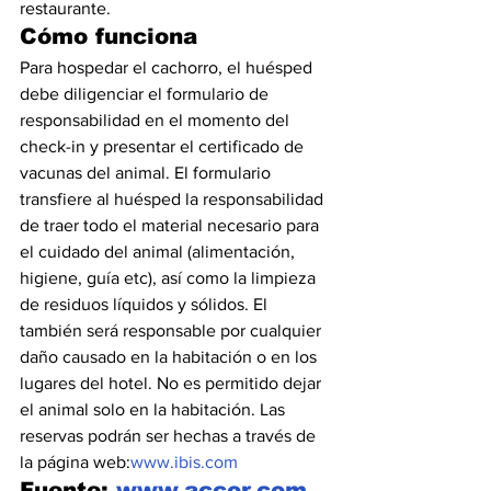
restaurante.
Cómo funciona
Para hospedar el cachorro, el huésped 
debe diligenciar el formulario de 
responsabilidad en el momento del 
check-in y presentar el certificado de 
vacunas del animal. El formulario 
transfiere al huésped la responsabilidad 
de traer todo el material necesario para 
el cuidado del animal (alimentación, 
higiene, guía etc), así como la limpieza 
de residuos líquidos y sólidos. El 
también será responsable por cualquier 
daño causado en la habitación o en los 
lugares del hotel. No es permitido dejar 
el animal solo en la habitación. Las 
reservas podrán ser hechas a través de 
la página web:
www.ibis.com
Fuente: 
www.accor.com 