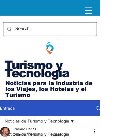
Turismo y
Tecnología
Noticias para la industria de
los Viajes, los Hoteles y el
Turismo
Entrada
Noticias de Turismo y Tecnología
Ramiro Parias
Noticias de Turismo y Tecnología
24 nov 2014
1 min de lectura