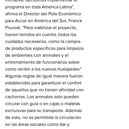
programa en toda América Latina”, 
afirma el Director del Polo Económico 
para Accor en América del Sur, Franck 
Pruvost. “Para viabilizar el proyecto, 
fueron tenidos en cuenta, todos los 
cuidados necesarios, como la compra 
de productos específicos para limpieza 
de ambientes con animales y el 
entrenamiento de funcionarios sobre 
como recibir a los nuevos huéspedes”
Algunas reglas de igual manera fueron 
establecidas para garantizar el confort 
de aquellos que no tienen afinidad con 
cachorros. Los animales solo pueden 
circular con guía o en cajas o maletas 
exclusivas para su transporte. Además 
de esto, no es permitida la circulación 
en las áreas sociales como bar y 