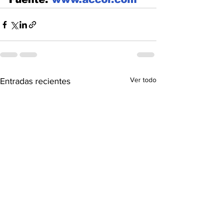
Ver todo
Entradas recientes