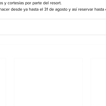
 y cortesías por parte del resort.  
acer desde ya hasta el 31 de agosto y así reservar hasta 