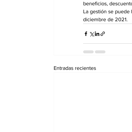
beneficios, descuentos
La gestión se puede h
diciembre de 2021.
Entradas recientes