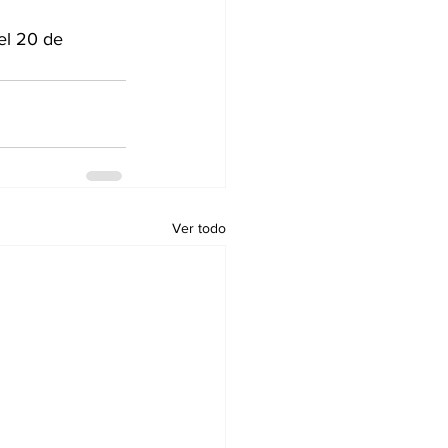
el 20 de 
Ver todo