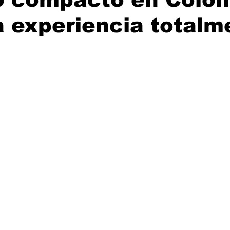
 experiencia totalm