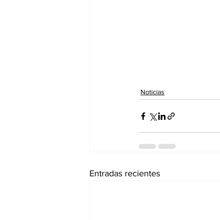
Noticias
Entradas recientes