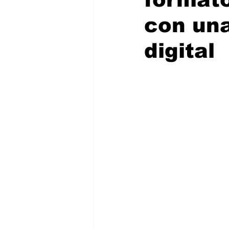
con una
digital