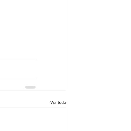
Ver todo