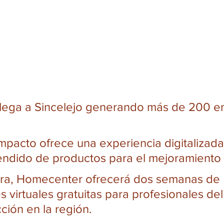
lega a Sincelejo generando más de 200 e
mpacto ofrece una experiencia digitalizada
tendido de productos para el mejoramiento 
ura, Homecenter ofrecerá dos semanas de 
 virtuales gratuitas para profesionales del
ción en la región. 