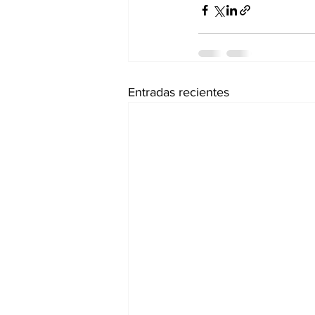
Entradas recientes