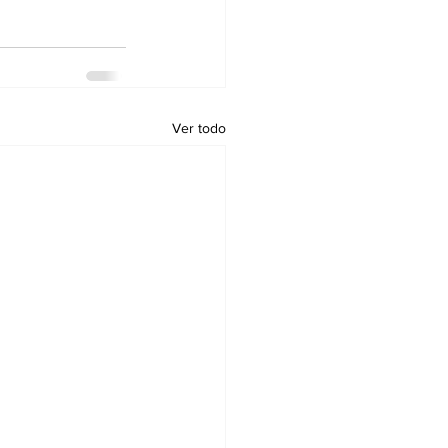
Ver todo