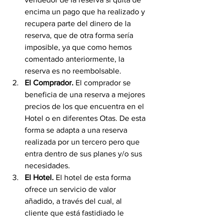
encima un pago que ha realizado y 
recupera parte del dinero de la 
reserva, que de otra forma sería 
imposible, ya que como hemos 
comentado anteriormente, la 
reserva es no reembolsable.
El Comprador. 
El comprador se 
beneficia de una reserva a mejores 
precios de los que encuentra en el 
Hotel o en diferentes Otas. De esta 
forma se adapta a una reserva 
realizada por un tercero pero que 
entra dentro de sus planes y/o sus 
necesidades.
El Hotel. 
El hotel de esta forma 
ofrece un servicio de valor 
añadido, a través del cual, al 
cliente que está fastidiado le 