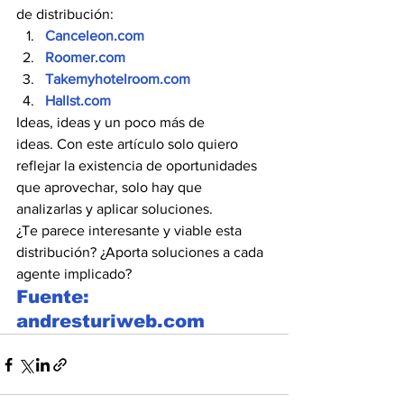
de distribución:
Canceleon.com
Roomer.com
Takemyhotelroom.com
Hallst.com
Ideas, ideas y un poco más de 
ideas. Con este artículo solo quiero 
reflejar la existencia de oportunidades 
que aprovechar, solo hay que 
analizarlas y aplicar soluciones.
¿Te parece interesante y viable esta 
distribución? ¿Aporta soluciones a cada 
agente implicado?
Fuente: 
andresturiweb.com