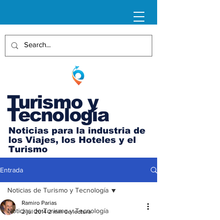
Turismo y
Tecnología
Noticias para la industria de
los Viajes, los Hoteles y el
Turismo
Entrada
Noticias de Turismo y Tecnología
Ramiro Parias
Noticias de Turismo y Tecnología
2 jul 2014
2 min de lectura