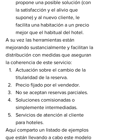
propone una posible solución (con 
la satisfacción y el alivio que 
supone) y al nuevo cliente, le 
facilita una habitación a un precio 
mejor que el habitual del hotel.
A su vez las herramientas están 
mejorando sustancialmente y facilitan la 
distribución con medidas que aseguran 
la coherencia de este servicio:
Actuación sobre el cambio de la 
titularidad de la reserva.
Precio fijado por el vendedor.
No se aceptan reservas parciales.
Soluciones comisionadas o 
simplemente intermediadas.
Servicios de atención al cliente 
para hoteles.
Aquí comparto un listado de ejemplos 
que están llevando a cabo este modelo 